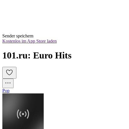
Sender speichern
Kostenlos im App Store laden
101.ru: Euro Hits
Pop