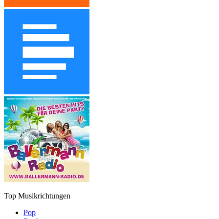
Top Musikrichtungen
Pop