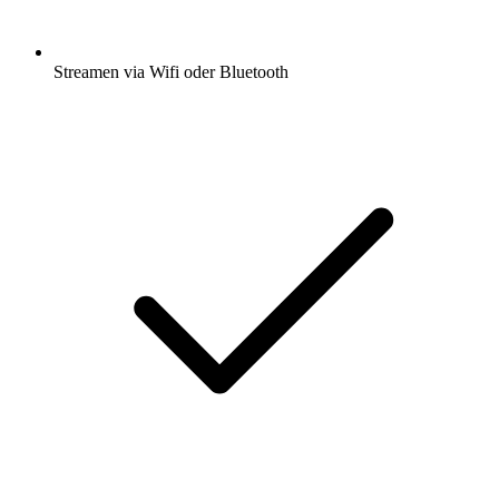
Streamen via Wifi oder Bluetooth