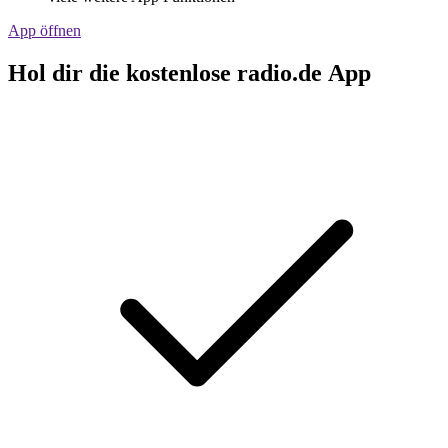
App öffnen
Hol dir die kostenlose radio.de App