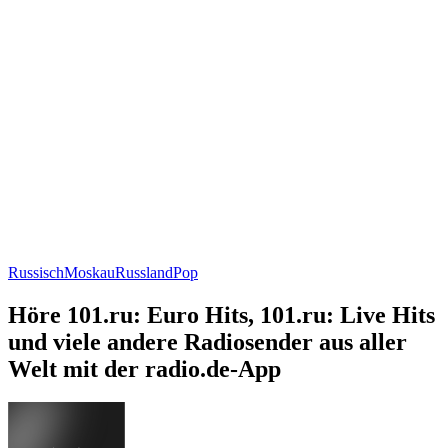
Russisch
Moskau
Russland
Pop
Höre 101.ru: Euro Hits, 101.ru: Live Hits
und viele andere Radiosender aus aller
Welt mit der radio.de-App