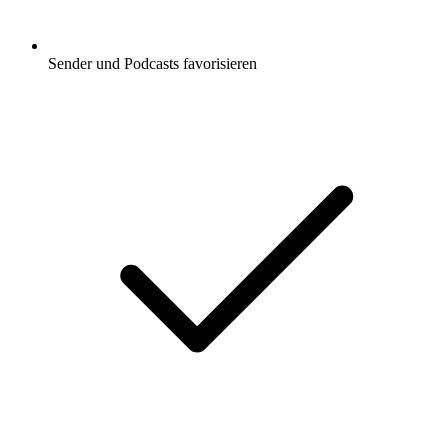
Sender und Podcasts favorisieren