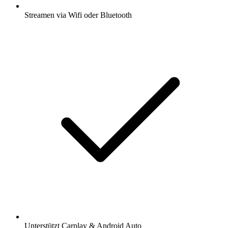
Streamen via Wifi oder Bluetooth
Unterstützt Carplay & Android Auto