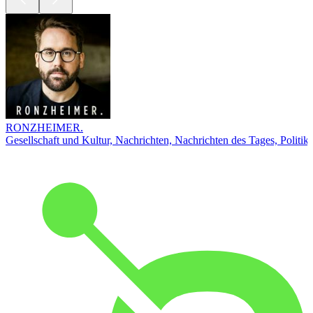
RONZHEIMER.
Gesellschaft und Kultur, Nachrichten, Nachrichten des Tages, Politik