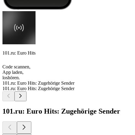
101.ru: Euro Hits
Code scannen,
App laden,
loshören.
101.ru: Euro Hits: Zugehörige Sender
101.ru: Euro Hits: Zugehörige Sender
101.ru: Euro Hits: Zugehörige Sender