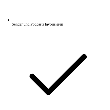
Sender und Podcasts favorisieren