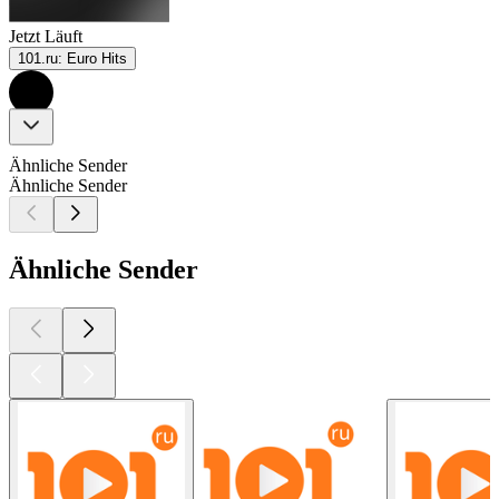
Jetzt Läuft
101.ru: Euro Hits
Ähnliche Sender
Ähnliche Sender
Ähnliche Sender