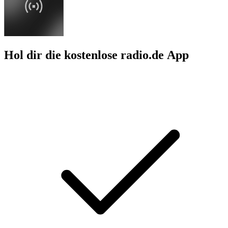
Hol dir die kostenlose radio.de App