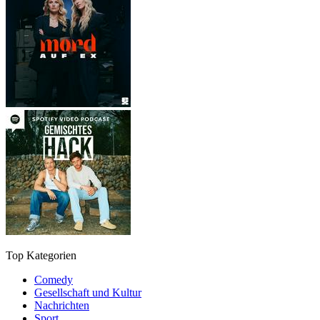
Top Kategorien
Comedy
Gesellschaft und Kultur
Nachrichten
Sport