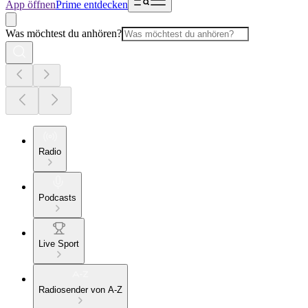
App öffnen
Prime entdecken
Was möchtest du anhören?
Radio
Podcasts
Live Sport
Radiosender von A-Z