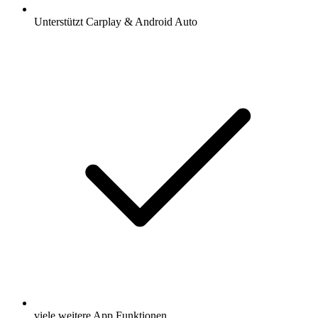
Unterstützt Carplay & Android Auto
viele weitere App Funktionen