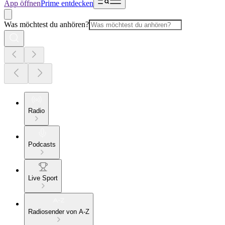
App öffnen
Prime entdecken
Was möchtest du anhören?
Radio
Podcasts
Live Sport
Radiosender von A-Z