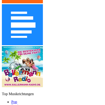
Top Musikrichtungen
Pop