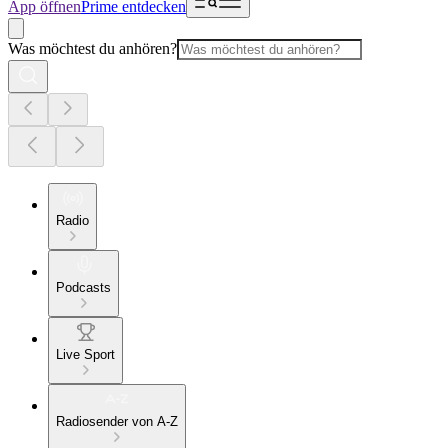
App öffnen
Prime entdecken
Was möchtest du anhören?
Radio
Podcasts
Live Sport
Radiosender von A-Z