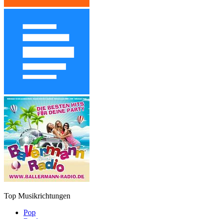
Top Musikrichtungen
Pop