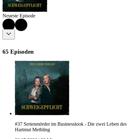
Neueste Episode
65 Episoden
#37 Serienmörder im Businesslook - Die zwei Leben des
Hartmut Methling