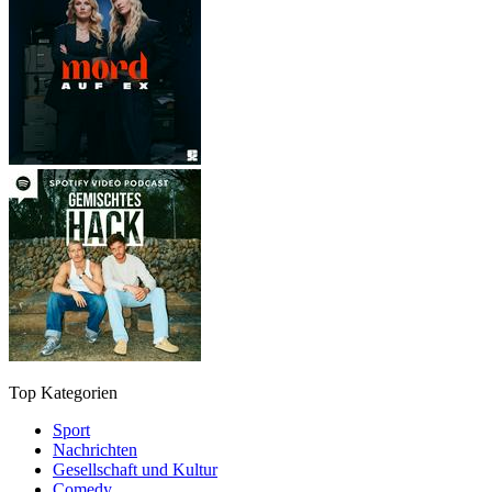
Top Kategorien
Sport
Nachrichten
Gesellschaft und Kultur
Comedy