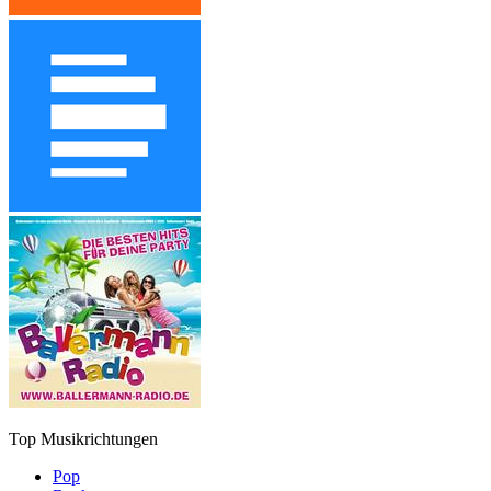
Top Musikrichtungen
Pop