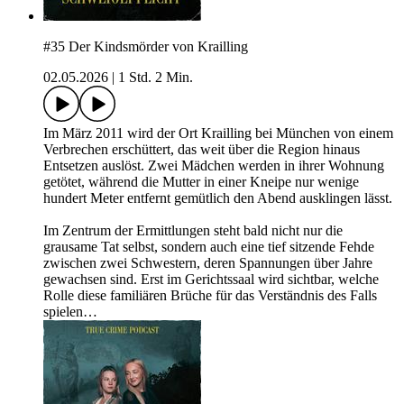
#35 Der Kindsmörder von Krailling
02.05.2026
|
1 Std. 2 Min.
Im März 2011 wird der Ort Krailling bei München von einem
Verbrechen erschüttert, das weit über die Region hinaus
Entsetzen auslöst. Zwei Mädchen werden in ihrer Wohnung
getötet, während die Mutter in einer Kneipe nur wenige
hundert Meter entfernt gemütlich den Abend ausklingen lässt.
Im Zentrum der Ermittlungen steht bald nicht nur die
grausame Tat selbst, sondern auch eine tief sitzende Fehde
zwischen zwei Schwestern, deren Spannungen über Jahre
gewachsen sind. Erst im Gerichtssaal wird sichtbar, welche
Rolle diese familiären Brüche für das Verständnis des Falls
spielen…