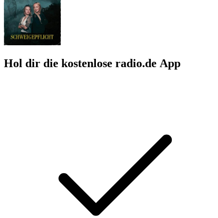
Hol dir die kostenlose radio.de App