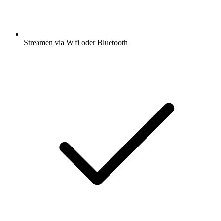
Streamen via Wifi oder Bluetooth