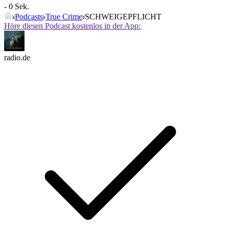
- 0 Sek.
Podcasts
True Crime
SCHWEIGEPFLICHT
Höre diesen Podcast kostenlos in der App:
radio.de