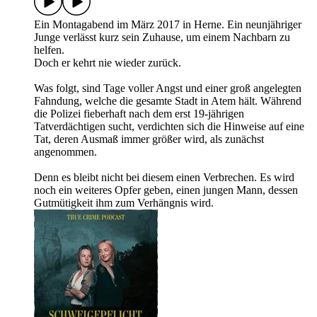
Ein Montagabend im März 2017 in Herne. Ein neunjähriger
Junge verlässt kurz sein Zuhause, um einem Nachbarn zu
helfen.
Doch er kehrt nie wieder zurück.
Was folgt, sind Tage voller Angst und einer groß angelegten
Fahndung, welche die gesamte Stadt in Atem hält. Während
die Polizei fieberhaft nach dem erst 19-jährigen
Tatverdächtigen sucht, verdichten sich die Hinweise auf eine
Tat, deren Ausmaß immer größer wird, als zunächst
angenommen.
Denn es bleibt nicht bei diesem einen Verbrechen. Es wird
noch ein weiteres Opfer geben, einen jungen Mann, dessen
Gutmütigkeit ihm zum Verhängnis wird.