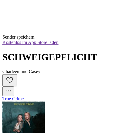
Sender speichern
Kostenlos im App Store laden
SCHWEIGEPFLICHT
Charleen und Casey
True Crime