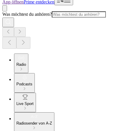
App öffnen
Prime entdecken
Was möchtest du anhören?
Radio
Podcasts
Live Sport
Radiosender von A-Z