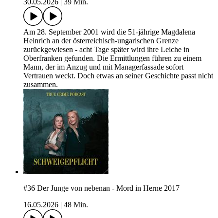
30.05.2026
|
39 Min.
Am 28. September 2001 wird die 51-jährige Magdalena
Heinrich an der österreichisch-ungarischen Grenze
zurückgewiesen - acht Tage später wird ihre Leiche in
Oberfranken gefunden. Die Ermittlungen führen zu einem
Mann, der im Anzug und mit Managerfassade sofort
Vertrauen weckt. Doch etwas an seiner Geschichte passt nicht
zusammen.
#36 Der Junge von nebenan - Mord in Herne 2017
16.05.2026
|
48 Min.