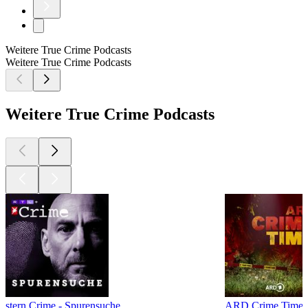
Weitere True Crime Podcasts
Weitere True Crime Podcasts
Weitere True Crime Podcasts
stern Crime - Spurensuche
ARD Crime Time –