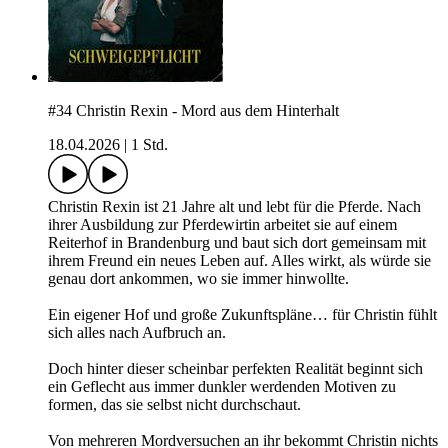
#34 Christin Rexin - Mord aus dem Hinterhalt
18.04.2026
|
1 Std.
Christin Rexin ist 21 Jahre alt und lebt für die Pferde. Nach
ihrer Ausbildung zur Pferdewirtin arbeitet sie auf einem
Reiterhof in Brandenburg und baut sich dort gemeinsam mit
ihrem Freund ein neues Leben auf. Alles wirkt, als würde sie
genau dort ankommen, wo sie immer hinwollte.
Ein eigener Hof und große Zukunftspläne… für Christin fühlt
sich alles nach Aufbruch an.
Doch hinter dieser scheinbar perfekten Realität beginnt sich
ein Geflecht aus immer dunkler werdenden Motiven zu
formen, das sie selbst nicht durchschaut.
Von mehreren Mordversuchen an ihr bekommt Christin nichts