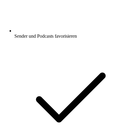
Sender und Podcasts favorisieren