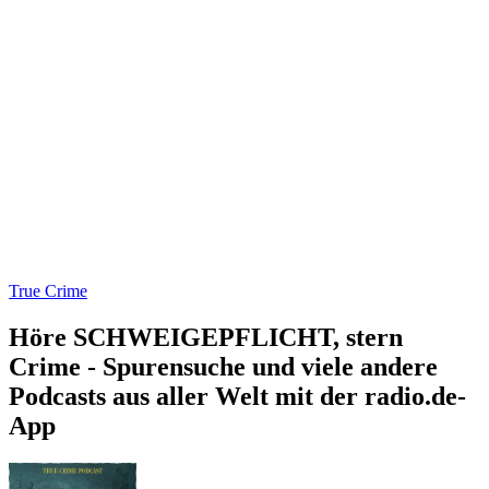
True Crime
Höre SCHWEIGEPFLICHT, stern
Crime - Spurensuche und viele andere
Podcasts aus aller Welt mit der radio.de-
App