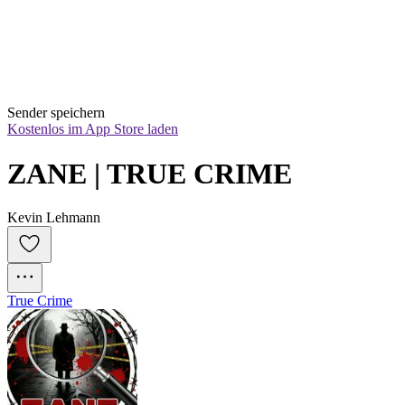
Sender speichern
Kostenlos im App Store laden
ZANE | TRUE CRIME
Kevin Lehmann
True Crime