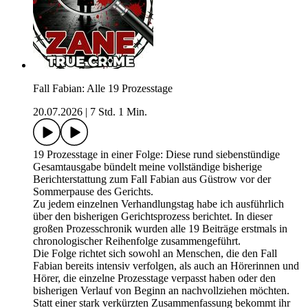
Fall Fabian: Alle 19 Prozesstage
20.07.2026
|
7 Std. 1 Min.
19 Prozesstage in einer Folge: Diese rund siebenstündige
Gesamtausgabe bündelt meine vollständige bisherige
Berichterstattung zum Fall Fabian aus Güstrow vor der
Sommerpause des Gerichts.
Zu jedem einzelnen Verhandlungstag habe ich ausführlich
über den bisherigen Gerichtsprozess berichtet. In dieser
großen Prozesschronik wurden alle 19 Beiträge erstmals in
chronologischer Reihenfolge zusammengeführt.
Die Folge richtet sich sowohl an Menschen, die den Fall
Fabian bereits intensiv verfolgen, als auch an Hörerinnen und
Hörer, die einzelne Prozesstage verpasst haben oder den
bisherigen Verlauf von Beginn an nachvollziehen möchten.
Statt einer stark verkürzten Zusammenfassung bekommt ihr