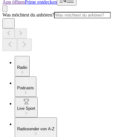
App öffnen
Prime entdecken
Was möchtest du anhören?
Radio
Podcasts
Live Sport
Radiosender von A-Z