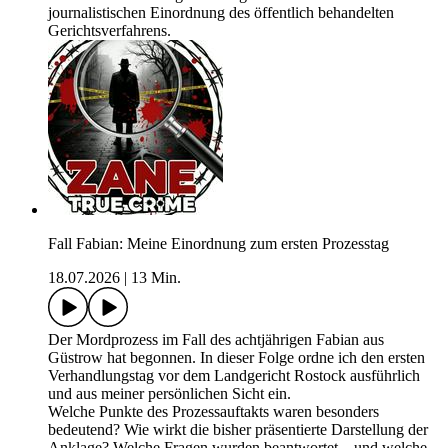
journalistischen Einordnung des öffentlich behandelten
Gerichtsverfahrens.
Fall Fabian: Meine Einordnung zum ersten Prozesstag
18.07.2026
|
13 Min.
Der Mordprozess im Fall des achtjährigen Fabian aus
Güstrow hat begonnen. In dieser Folge ordne ich den ersten
Verhandlungstag vor dem Landgericht Rostock ausführlich
und aus meiner persönlichen Sicht ein.
Welche Punkte des Prozessauftakts waren besonders
bedeutend? Wie wirkt die bisher präsentierte Darstellung der
Anklage? Welche Fragen wurden beantwortet – und welche