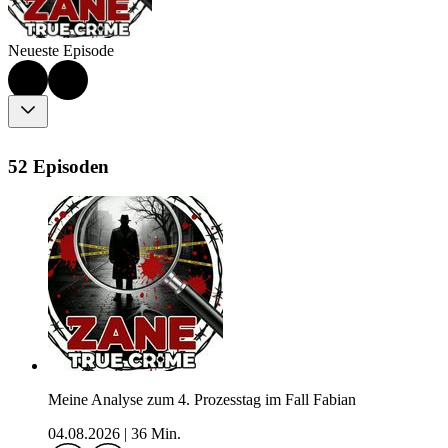
Neueste Episode
52 Episoden
Meine Analyse zum 4. Prozesstag im Fall Fabian
04.08.2026
|
36 Min.