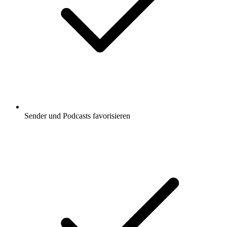
Sender und Podcasts favorisieren