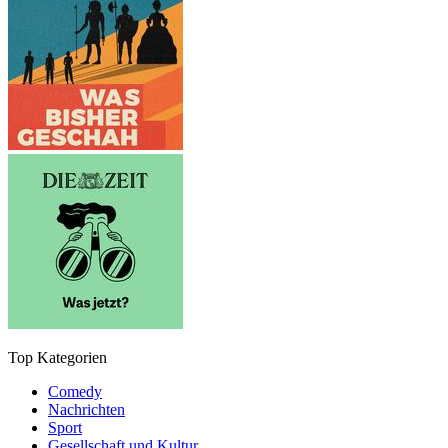
Top Kategorien
Comedy
Nachrichten
Sport
Gesellschaft und Kultur