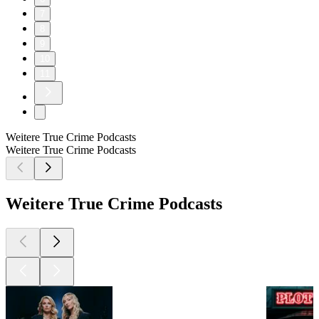
7
8
9
10
11
Weitere True Crime Podcasts
Weitere True Crime Podcasts
Weitere True Crime Podcasts