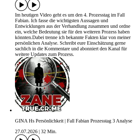
Im heutigen Video geht es um den 4. Prozesstag im Fall
Fabian. Ich fasse die wichtigsten Aussagen und
Entwicklungen aus der Verhandlung zusammen und ordne
ein, welche Bedeutung sie für den weiteren Prozess haben
könnten.Dabei trenne ich bekannte Fakten klar von meiner
persönlichen Analyse. Schreibt eure Einschätzung gerne
sachlich in die Kommentare und abonniert den Kanal für
weitere Updates zum Prozess.
GINA Hs Persönlichkeit | Fall Fabian Prozesstag 3 Analyse
27.07.2026
|
32 Min.