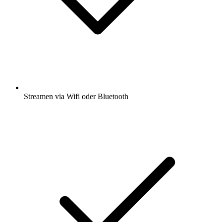
Streamen via Wifi oder Bluetooth