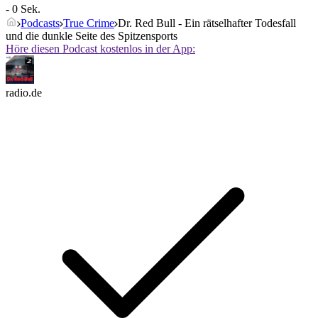
- 0 Sek.
Podcasts
True Crime
Dr. Red Bull - Ein rätselhafter Todesfall
und die dunkle Seite des Spitzensports
Höre diesen Podcast kostenlos in der App:
radio.de