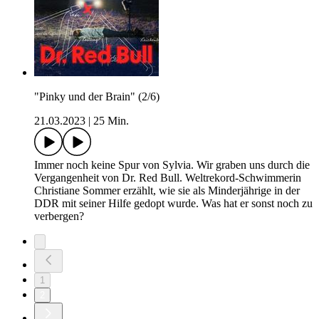
"Pinky und der Brain" (2/6)
21.03.2023
|
25 Min.
Immer noch keine Spur von Sylvia. Wir graben uns durch die
Vergangenheit von Dr. Red Bull. Weltrekord-Schwimmerin
Christiane Sommer erzählt, wie sie als Minderjährige in der
DDR mit seiner Hilfe gedopt wurde. Was hat er sonst noch zu
verbergen?
1
2