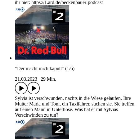
ihr hier: https://1.ard.de/beckenbauer-podcast
"Der macht mich kaputt" (1/6)
21.03.2023
|
29 Min.
Sylvia ist verschwunden, nachts in die Wiese gelaufen. Ihre
Mutter Maria und Toni, ein Taxifahrer, suchen sie. Sie treffen
auf einen Mann in Unterhose. Was hat er mit Sylvias
Verschwinden zu tun?