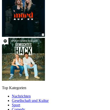
Top Kategorien
Nachrichten
Gesellschaft und Kultur
Sport
Comedy