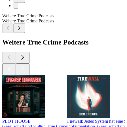
Weitere True Crime Podcasts
Weitere True Crime Podcasts
Weitere True Crime Podcasts
PLOT HOUSE
Firewall: Jedes System hat eine 
Gesellschaft und Kultur, True Crime
Dokumentation, Gesellschaft und 