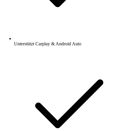
Unterstützt Carplay & Android Auto