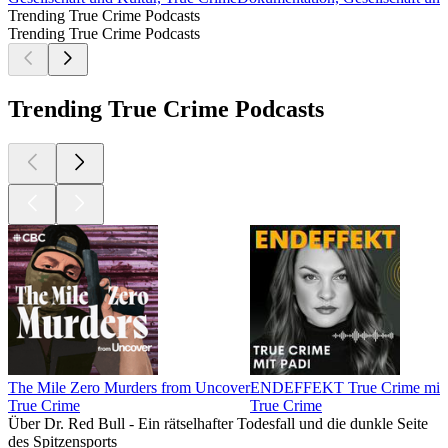
Trending True Crime Podcasts
Trending True Crime Podcasts
Trending True Crime Podcasts
The Mile Zero Murders from Uncover
ENDEFFEKT True Crime mit 
True Crime
True Crime
Über Dr. Red Bull - Ein rätselhafter Todesfall und die dunkle Seite
des Spitzensports