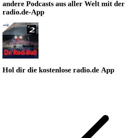
andere Podcasts aus aller Welt mit der
radio.de-App
Hol dir die kostenlose radio.de App