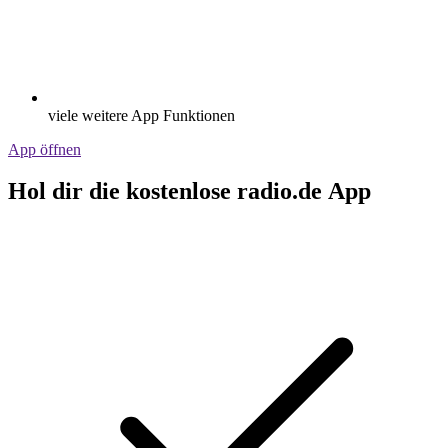
viele weitere App Funktionen
App öffnen
Hol dir die kostenlose radio.de App