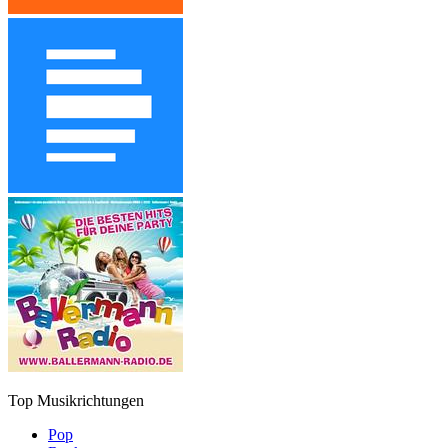
Top Musikrichtungen
Pop