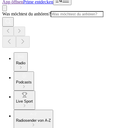
App öffnen
Prime entdecken
Was möchtest du anhören?
Radio
Podcasts
Live Sport
Radiosender von A-Z