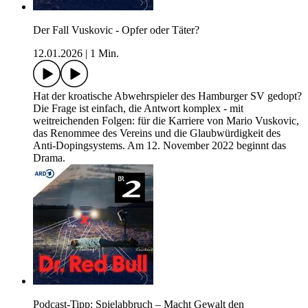
Der Fall Vuskovic - Opfer oder Täter?
12.01.2026
|
1 Min.
Hat der kroatische Abwehrspieler des Hamburger SV gedopt?
Die Frage ist einfach, die Antwort komplex - mit
weitreichenden Folgen: für die Karriere von Mario Vuskovic,
das Renommee des Vereins und die Glaubwürdigkeit des
Anti-Dopingsystems. Am 12. November 2022 beginnt das
Drama.
Podcast-Tipp: Spielabbruch – Macht Gewalt den