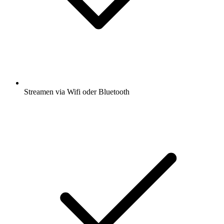
Streamen via Wifi oder Bluetooth