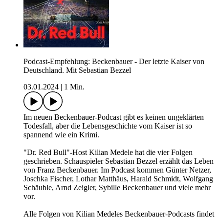
Podcast-Empfehlung: Beckenbauer - Der letzte Kaiser von
Deutschland. Mit Sebastian Bezzel
03.01.2024
|
1 Min.
Im neuen Beckenbauer-Podcast gibt es keinen ungeklärten
Todesfall, aber die Lebensgeschichte vom Kaiser ist so
spannend wie ein Krimi.
"Dr. Red Bull"-Host Kilian Medele hat die vier Folgen
geschrieben. Schauspieler Sebastian Bezzel erzählt das Leben
von Franz Beckenbauer. Im Podcast kommen Günter Netzer,
Joschka Fischer, Lothar Matthäus, Harald Schmidt, Wolfgang
Schäuble, Arnd Zeigler, Sybille Beckenbauer und viele mehr
vor.
Alle Folgen von Kilian Medeles Beckenbauer-Podcasts findet