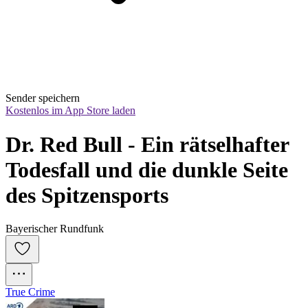
Sender speichern
Kostenlos im App Store laden
Dr. Red Bull - Ein rätselhafter 
Todesfall und die dunkle Seite 
des Spitzensports
Bayerischer Rundfunk
True Crime