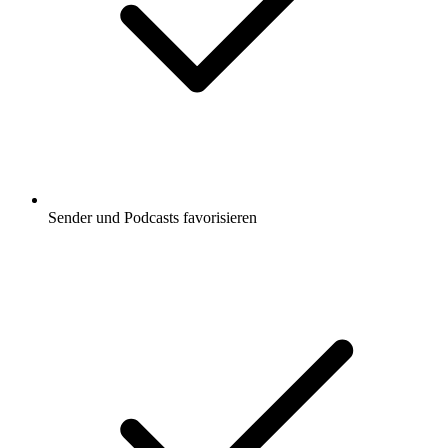
Sender und Podcasts favorisieren