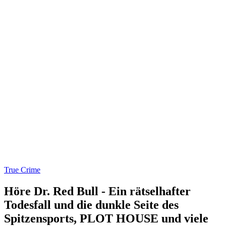
True Crime
Höre Dr. Red Bull - Ein rätselhafter
Todesfall und die dunkle Seite des
Spitzensports, PLOT HOUSE und viele