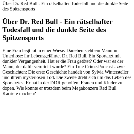
Über Dr. Red Bull - Ein rätselhafter Todesfall und die dunkle Seite
des Spitzensports
Über Dr. Red Bull - Ein rätselhafter
Todesfall und die dunkle Seite des
Spitzensports
Eine Frau liegt tot in einer Wiese. Daneben steht ein Mann in
Unterhose: ihr Lebensgefährte, Dr. Red Bull. Ein Sportarzt mit
dunkler Vergangenheit. Hat er die Frau getötet? Oder war es der
Mann, der dafür verurteilt wurde? Ein True Crime-Podcast - zwei
Geschichten: Die erste Geschichte handelt von Sylvia Wintersteller
und ihrem mysteriösen Tod. Die zweite dreht sich um das Leben des
Sportarztes. Er hat in der DDR geholfen, Frauen und Kinder zu
dopen. Wie konnte er trotzdem beim Megakonzern Red Bull
Karriere machen?
Podcast-Website