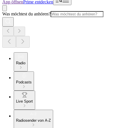
App öffnen
Prime entdecken
Was möchtest du anhören?
Radio
Podcasts
Live Sport
Radiosender von A-Z