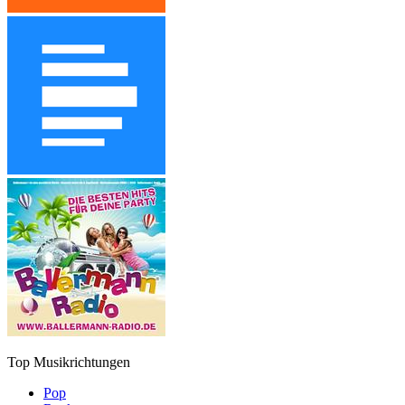
Top Musikrichtungen
Pop