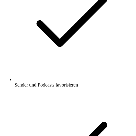
Sender und Podcasts favorisieren