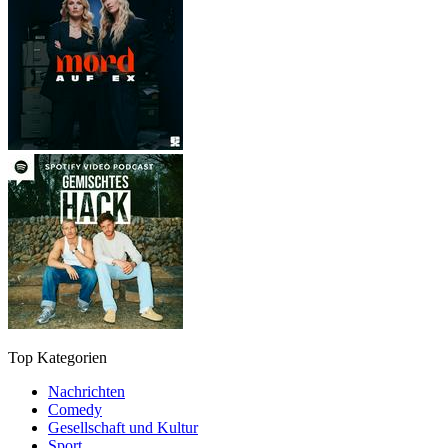
Top Kategorien
Nachrichten
Comedy
Gesellschaft und Kultur
Sport