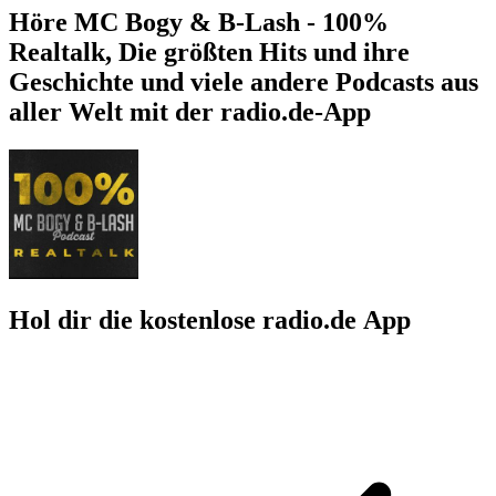
Höre MC Bogy & B-Lash - 100%
Realtalk, Die größten Hits und ihre
Geschichte und viele andere Podcasts aus
aller Welt mit der radio.de-App
Hol dir die kostenlose radio.de App