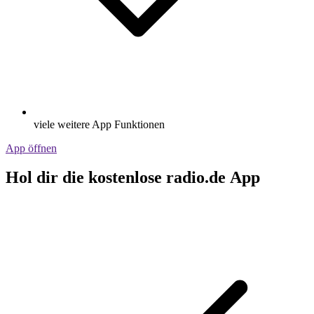
viele weitere App Funktionen
App öffnen
Hol dir die kostenlose radio.de App