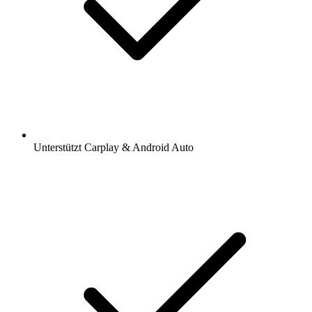
Unterstützt Carplay & Android Auto