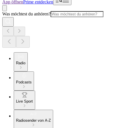
App öffnen
Prime entdecken
Was möchtest du anhören?
Radio
Podcasts
Live Sport
Radiosender von A-Z