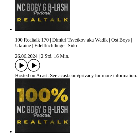
100 Realtalk 170 | Dimitri Tsvetkov aka Wadik | Ost Boys |
Ukraine | Edelflüchtlinge | Sido
26.06.2024
|
2 Std. 16 Min.
Hosted on Acast. See acast.com/privacy for more information.