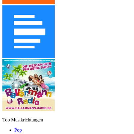
Top Musikrichtungen
Pop