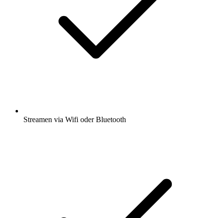
Streamen via Wifi oder Bluetooth