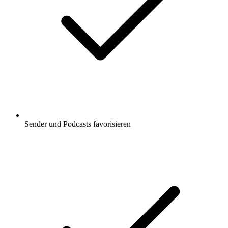
Sender und Podcasts favorisieren