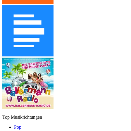
Top Musikrichtungen
Pop