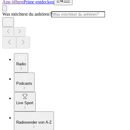
App öffnen
Prime entdecken
Was möchtest du anhören?
Radio
Podcasts
Live Sport
Radiosender von A-Z