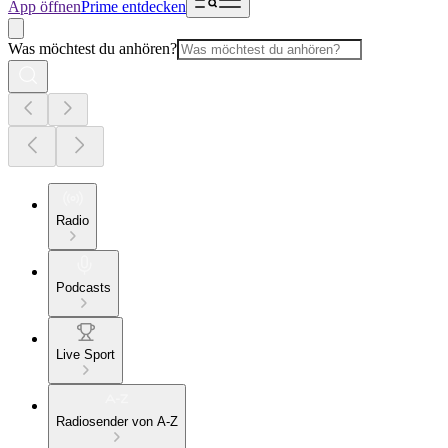
App öffnen
Prime entdecken
Was möchtest du anhören?
Radio
Podcasts
Live Sport
Radiosender von A-Z