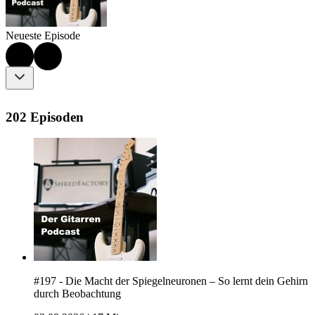
Neueste Episode
202 Episoden
#197 - Die Macht der Spiegelneuronen – So lernt dein Gehirn
durch Beobachtung