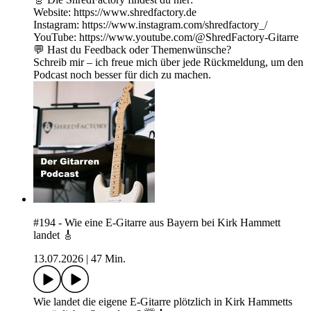
Website: https://www.shredfactory.de
Instagram: https://www.instagram.com/shredfactory_/
YouTube: https://www.youtube.com/@ShredFactory-Gitarre
💬 Hast du Feedback oder Themenwünsche?
Schreib mir – ich freue mich über jede Rückmeldung, um den
Podcast noch besser für dich zu machen.
#194 - Wie eine E-Gitarre aus Bayern bei Kirk Hammett
landet 🎸
13.07.2026
|
47 Min.
Wie landet die eigene E-Gitarre plötzlich in Kirk Hammetts