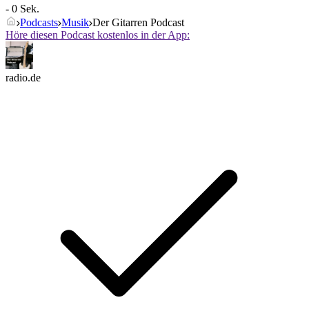
- 0 Sek.
Podcasts
Musik
Der Gitarren Podcast
Höre diesen Podcast kostenlos in der App:
radio.de