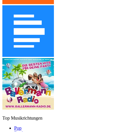
Top Musikrichtungen
Pop