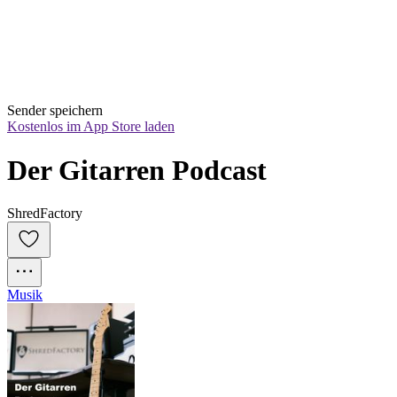
Sender speichern
Kostenlos im App Store laden
Der Gitarren Podcast
ShredFactory
Musik