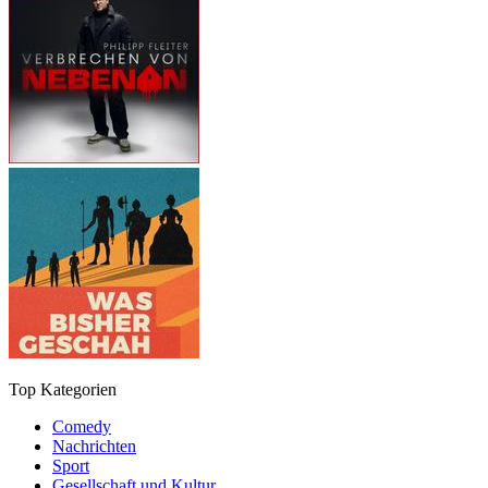
Top Kategorien
Comedy
Nachrichten
Sport
Gesellschaft und Kultur