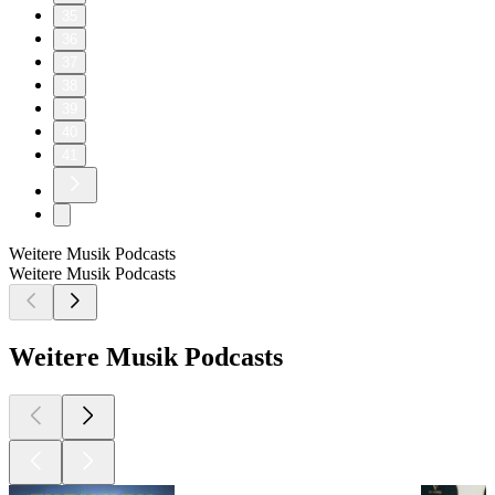
35
36
37
38
39
40
41
Weitere Musik Podcasts
Weitere Musik Podcasts
Weitere Musik Podcasts