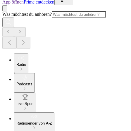
App öffnen
Prime entdecken
Was möchtest du anhören?
Radio
Podcasts
Live Sport
Radiosender von A-Z