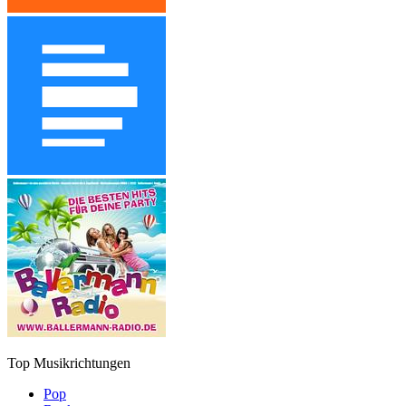
Top Musikrichtungen
Pop