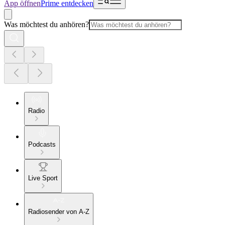
App öffnen
Prime entdecken
Was möchtest du anhören?
Radio
Podcasts
Live Sport
Radiosender von A-Z