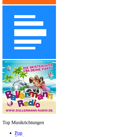
Top Musikrichtungen
Pop