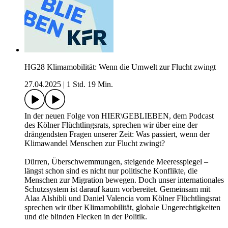
HG28 Klimamobilität: Wenn die Umwelt zur Flucht zwingt
27.04.2025
|
1 Std. 19 Min.
In der neuen Folge von HIER\GEBLIEBEN, dem Podcast
des Kölner Flüchtlingsrats, sprechen wir über eine der
drängendsten Fragen unserer Zeit: Was passiert, wenn der
Klimawandel Menschen zur Flucht zwingt?
Dürren, Überschwemmungen, steigende Meeresspiegel –
längst schon sind es nicht nur politische Konflikte, die
Menschen zur Migration bewegen. Doch unser internationales
Schutzsystem ist darauf kaum vorbereitet. Gemeinsam mit
Alaa Alshibli und Daniel Valencia vom Kölner Flüchtlingsrat
sprechen wir über Klimamobilität, globale Ungerechtigkeiten
und die blinden Flecken in der Politik.