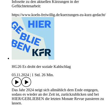
Infoseite zu den aktuellen Kürzungen in der
Geflüchtetenarbeit:
https://www.koeln-freiwillig.de/kuerzungen-zu-kurz-gedacht/
HG26 Es droht der soziale Kahlschlag
03.11.2024
|
1 Std. 26 Min.
Das Jahr 2024 neigt sich allmählich dem Ende entgegen,
sodass es wieder an der Zeit ist, zurückzublicken und bei
HIER/GEBLIEBEN die letzten Monate Revue passieren zu
lassen.