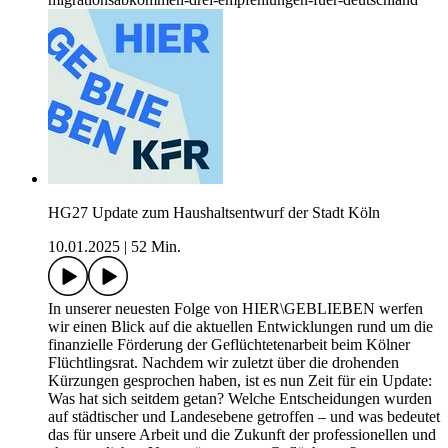
HG27 Update zum Haushaltsentwurf der Stadt Köln
10.01.2025
|
52 Min.
In unserer neuesten Folge von HIER\GEBLIEBEN werfen
wir einen Blick auf die aktuellen Entwicklungen rund um die
finanzielle Förderung der Geflüchtetenarbeit beim Kölner
Flüchtlingsrat. Nachdem wir zuletzt über die drohenden
Kürzungen gesprochen haben, ist es nun Zeit für ein Update:
Was hat sich seitdem getan? Welche Entscheidungen wurden
auf städtischer und Landesebene getroffen – und was bedeutet
das für unsere Arbeit und die Zukunft der professionellen und