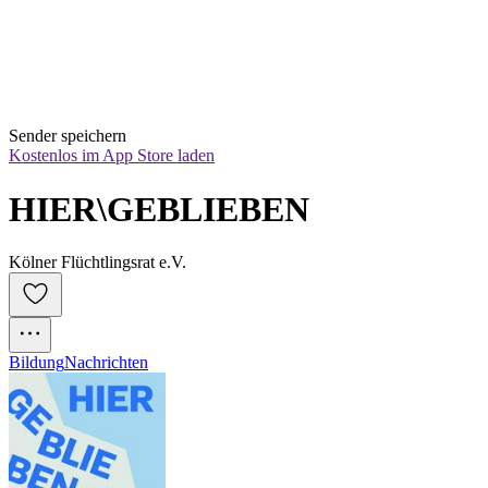
Sender speichern
Kostenlos im App Store laden
HIER\GEBLIEBEN
Kölner Flüchtlingsrat e.V.
Bildung
Nachrichten