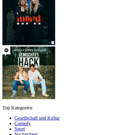
Top Kategorien
Gesellschaft und Kultur
Comedy
Sport
Nachrichten