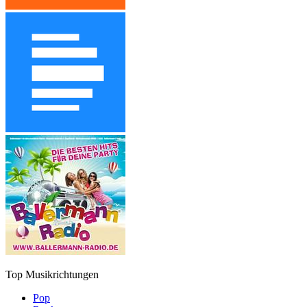
Top Musikrichtungen
Pop