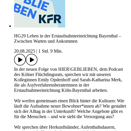
HG29 Leben in der Erstaufnahmeeinrichtung Bayenthal –
Zwischen Warten und Ankommen
20.08.2025
|
1 Std. 9 Min.
In der neuen Folge von HIER\GEBLIEBEN, dem Podcast
des Kölner Flüchtlingsrats, sprechen wir mit unseren
Kolleginnen Emily Opdenhoff und Sarah-Katharina Merk,
die als Asylverfahrensberaterinnen in der
Erstaufnahmeeinrichtung Köln-Bayenthal arbeiten.
Wir werfen gemeinsam einen Blick hinter die Kulissen: Wie
läuft die Aufnahme neuer Bewohner*innen ab? Wie gestaltet
sich der Alltag in der Unterkunft? Welche Angebote gibt es
für die Menschen – und wie sieht die Versorgung aus?
Wir sprechen über Herkunftsländer, Aufenthaltsdauern,