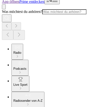
App öffnen
Prime entdecken
Was möchtest du anhören?
Radio
Podcasts
Live Sport
Radiosender von A-Z