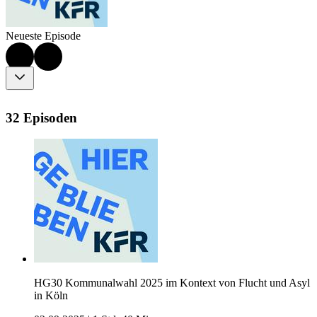
Neueste Episode
32 Episoden
HG30 Kommunalwahl 2025 im Kontext von Flucht und Asyl
in Köln