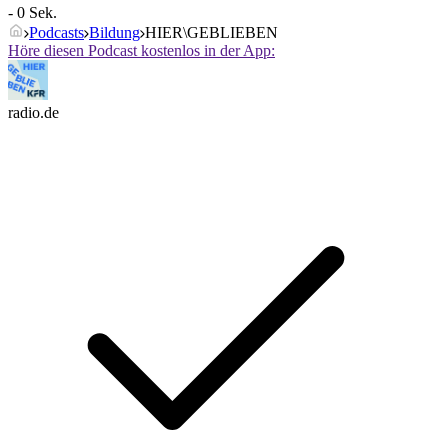
- 0 Sek.
Podcasts
Bildung
HIER\GEBLIEBEN
Höre diesen Podcast kostenlos in der App:
radio.de