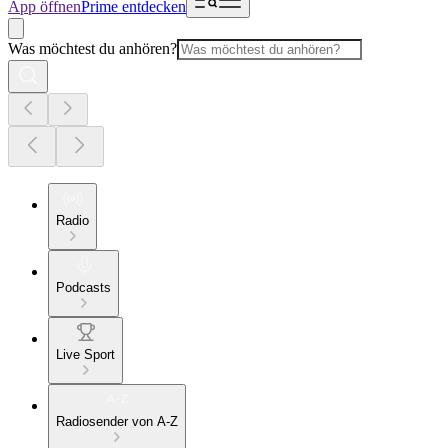
App öffnen
Prime entdecken
Was möchtest du anhören?
Radio
Podcasts
Live Sport
Radiosender von A-Z