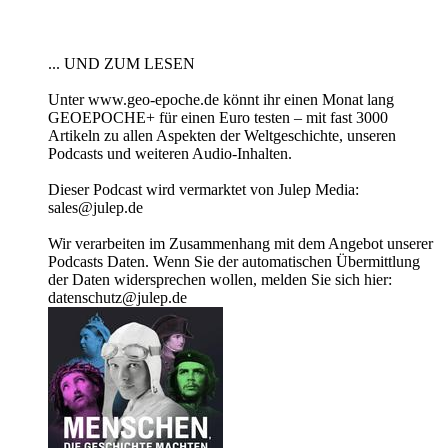
... UND ZUM LESEN
Unter www.geo-epoche.de könnt ihr einen Monat lang
GEOEPOCHE+ für einen Euro testen – mit fast 3000
Artikeln zu allen Aspekten der Weltgeschichte, unseren
Podcasts und weiteren Audio-Inhalten.
Dieser Podcast wird vermarktet von Julep Media:
sales@julep.de
Wir verarbeiten im Zusammenhang mit dem Angebot unserer
Podcasts Daten. Wenn Sie der automatischen Übermittlung
der Daten widersprechen wollen, melden Sie sich hier:
datenschutz@julep.de