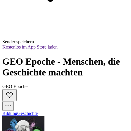
Sender speichern
Kostenlos im App Store laden
GEO Epoche - Menschen, die 
Geschichte machten
GEO Epoche
Bildung
Geschichte