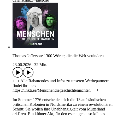
datenschutz@julep.de
Thomas Jefferson: 1300 Wörter, die die Welt verändern
23.06.2026
|
32 Min.
+++ Alle Rabattcodes und Infos zu unseren Werbepartnern
findet ihr hier:
https://linktr.ee/Menschendiegeschichtemachten +++
Im Sommer 1776 entscheiden sich die 13 aufständischen
britischen Kolonien in Nordamerika zu einem revolutionären
Schritt: Sie wollen ihre Unabhängigkeit vom Mutterland
erklären. Ein kühner Akt, für den es ein genauso kühnes