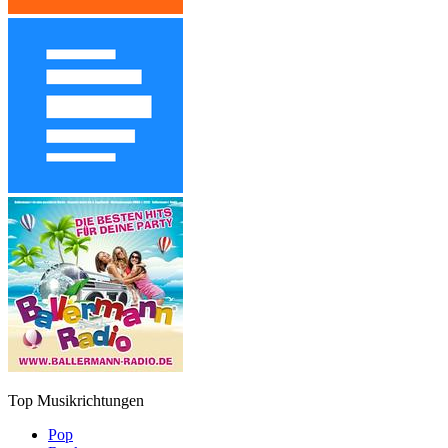
Top Musikrichtungen
Pop