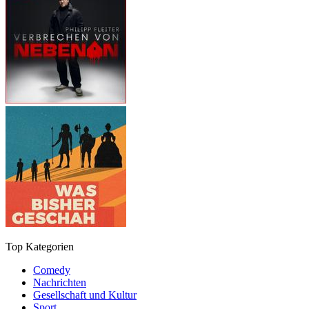
Top Kategorien
Comedy
Nachrichten
Gesellschaft und Kultur
Sport