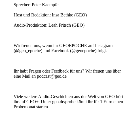
Sprecher: Peter Kaempfe
Host und Redaktion: Insa Bethke (GEO)
Audio-Produktion: Leah Fritsch (GEO)
Wir freuen uns, wenn ihr GEOEPOCHE auf Instagram
(@geo_epoche) und Facebook (@geoepoche) folgt.
Ihr habt Fragen oder Feedback für uns? Wir freuen uns über
eine Mail an podcast@geo.de
Viele weitere Audio-Geschichten aus der Welt von GEO hört
ihr auf GEO+. Unter geo.de/probe könnt ihr für 1 Euro einen
Probemonat starten.