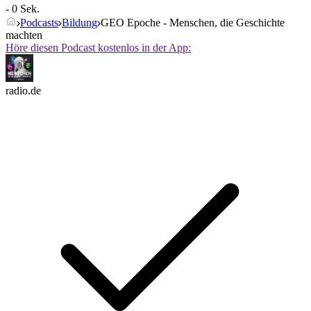
- 0 Sek.
Podcasts
Bildung
GEO Epoche - Menschen, die Geschichte
machten
Höre diesen Podcast kostenlos in der App:
radio.de