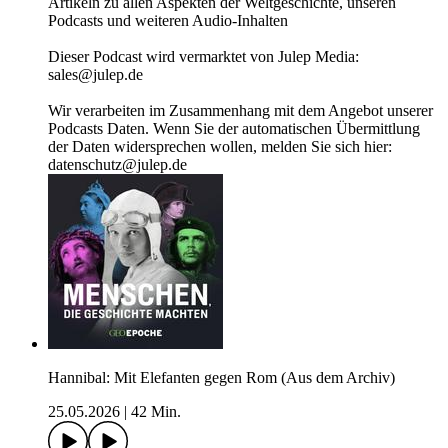
Artikeln zu allen Aspekten der Weltgeschichte, unseren
Podcasts und weiteren Audio-Inhalten
Dieser Podcast wird vermarktet von Julep Media:
sales@julep.de
Wir verarbeiten im Zusammenhang mit dem Angebot unserer
Podcasts Daten. Wenn Sie der automatischen Übermittlung
der Daten widersprechen wollen, melden Sie sich hier:
datenschutz@julep.de
Hannibal: Mit Elefanten gegen Rom (Aus dem Archiv)
25.05.2026
|
42 Min.