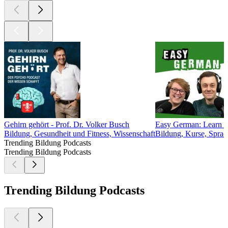
Gehirn gehört - Prof. Dr. Volker Busch
Easy German: Learn Ge
Bildung, Gesundheit und Fitness, Wissenschaft
Bildung, Kurse, Sprac
Trending Bildung Podcasts
Trending Bildung Podcasts
Trending Bildung Podcasts