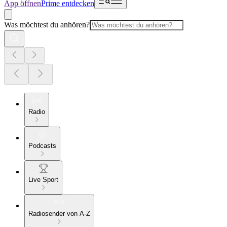
App öffnen
Prime entdecken
Was möchtest du anhören?
Radio
Podcasts
Live Sport
Radiosender von A-Z