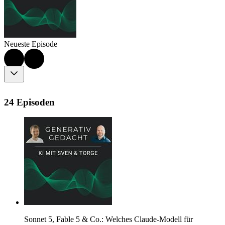
Neueste Episode
24 Episoden
Sonnet 5, Fable 5 & Co.: Welches Claude-Modell für