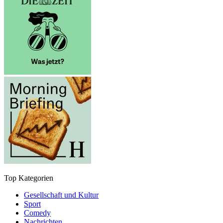
Top Kategorien
Gesellschaft und Kultur
Sport
Comedy
Nachrichten