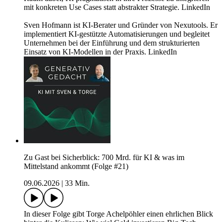
mit konkreten Use Cases statt abstrakter Strategie. LinkedIn
Sven Hofmann ist KI-Berater und Gründer von Nexutools. Er
implementiert KI-gestützte Automatisierungen und begleitet
Unternehmen bei der Einführung und dem strukturierten
Einsatz von KI-Modellen in der Praxis. LinkedIn
Zu Gast bei Sicherblick: 700 Mrd. für KI & was im
Mittelstand ankommt (Folge #21)
09.06.2026
|
33 Min.
In dieser Folge gibt Torge Achelpöhler einen ehrlichen Blick