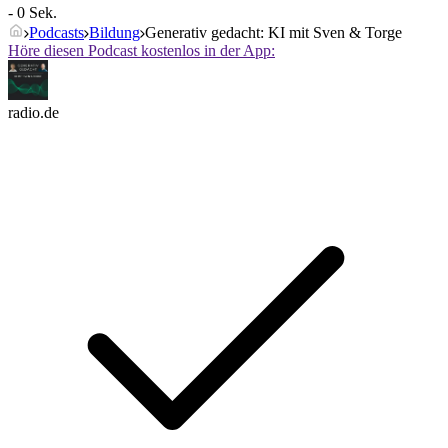
- 0 Sek.
Podcasts
Bildung
Generativ gedacht: KI mit Sven & Torge
Höre diesen Podcast kostenlos in der App:
radio.de