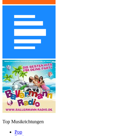
Top Musikrichtungen
Pop