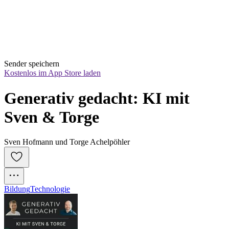
Sender speichern
Kostenlos im App Store laden
Generativ gedacht: KI mit 
Sven & Torge
Sven Hofmann und Torge Achelpöhler
Bildung
Technologie