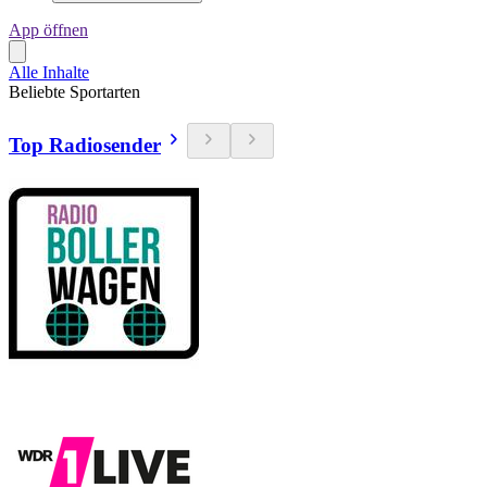
App öffnen
Alle Inhalte
Beliebte Sportarten
Top Radiosender