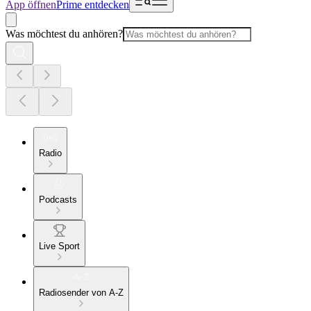
App öffnen
Prime entdecken
Was möchtest du anhören?
Radio
Podcasts
Live Sport
Radiosender von A-Z