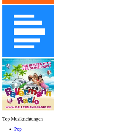
Top Musikrichtungen
Pop