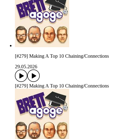
[#279] Making A Top 10 Chaining/Connections
29.05.2026
[#279] Making A Top 10 Chaining/Connections