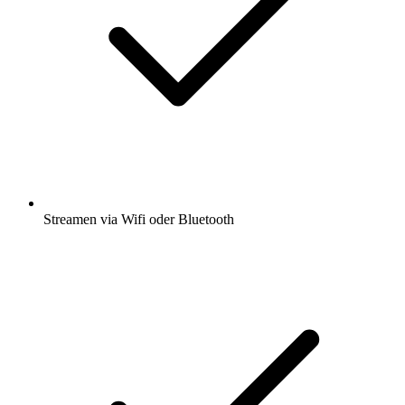
Streamen via Wifi oder Bluetooth