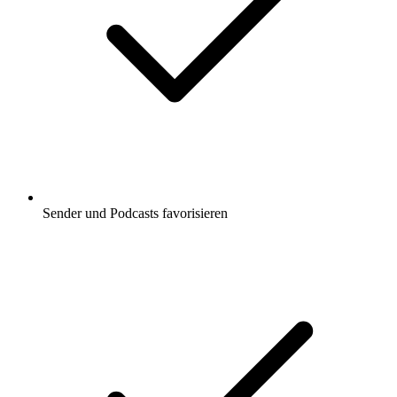
Sender und Podcasts favorisieren