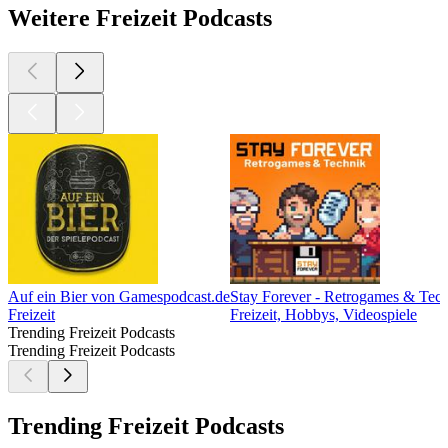
Weitere Freizeit Podcasts
Auf ein Bier von Gamespodcast.de
Stay Forever - Retrogames & Tec
Freizeit
Freizeit, Hobbys, Videospiele
Trending Freizeit Podcasts
Trending Freizeit Podcasts
Trending Freizeit Podcasts