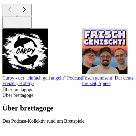
Carpy - der „einfach geil angeln" Podcast
Frisch gemischt! Der deuts
Freizeit, Hobbys
Freizeit, Spiele
Über brettagoge
Über brettagoge
Über brettagoge
Das Podcast-Kollektiv rund um Brettspiele
Podcast-Website