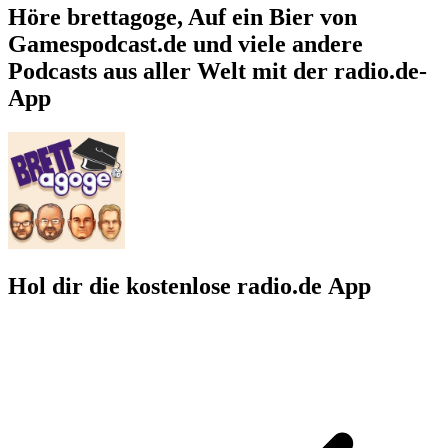
Höre brettagoge, Auf ein Bier von
Gamespodcast.de und viele andere
Podcasts aus aller Welt mit der radio.de-
App
Hol dir die kostenlose radio.de App