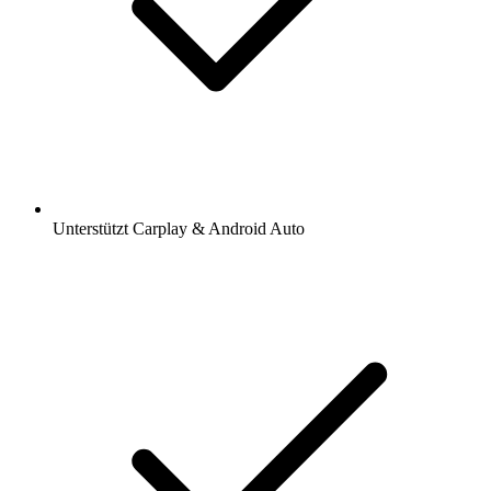
Unterstützt Carplay & Android Auto