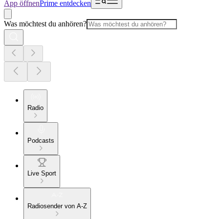
App öffnen
Prime entdecken
Was möchtest du anhören?
Radio
Podcasts
Live Sport
Radiosender von A-Z