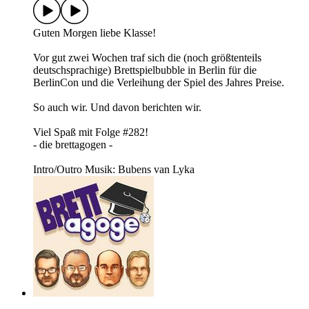
Guten Morgen liebe Klasse!
Vor gut zwei Wochen traf sich die (noch größtenteils
deutschsprachige) Brettspielbubble in Berlin für die
BerlinCon und die Verleihung der Spiel des Jahres Preise.
So auch wir. Und davon berichten wir.
Viel Spaß mit Folge #282!
- die brettagogen -
Intro/Outro Musik: Bubens van Lyka