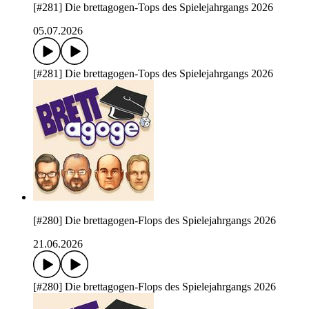
[#281] Die brettagogen-Tops des Spielejahrgangs 2026
05.07.2026
[#281] Die brettagogen-Tops des Spielejahrgangs 2026
[#280] Die brettagogen-Flops des Spielejahrgangs 2026
21.06.2026
[#280] Die brettagogen-Flops des Spielejahrgangs 2026