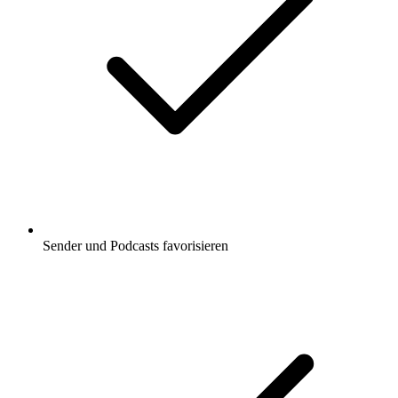
Sender und Podcasts favorisieren