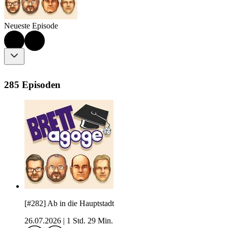
Neueste Episode
285 Episoden
[#282] Ab in die Hauptstadt
26.07.2026
|
1 Std. 29 Min.