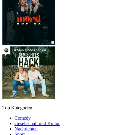
Top Kategorien
Comedy
Gesellschaft und Kultur
Nachrichten
Sport