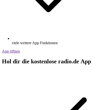
viele weitere App Funktionen
App öffnen
Hol dir die kostenlose radio.de App