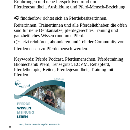
Erfahrungen und neue Perspektiven rund um
Pferdegesundheit, Ausbildung und Pferd-Mensch-Beziehung.
🎧 findtheflow richtet sich an Pferdebesitzer:innen,
Reiter:innen, Trainer:innen und alle Pferdeliebhaber, die offen
sind für neue Denkansätze, pferdegerechtes Training und
ganzheitliches Wissen rund ums Pferd.
👉 Jetzt reinhören, abonnieren und Teil der Community von
Pferdemensch zu Pferdemensch werden.
Keywords: Pferde Podcast, Pferdemenschen, Pferdetraining,
Biomechanik Pferd, Tensegrität, ECVM, Rehapferd,
Pferdetherapie, Reiten, Pferdegesundheit, Training mit
Pferden