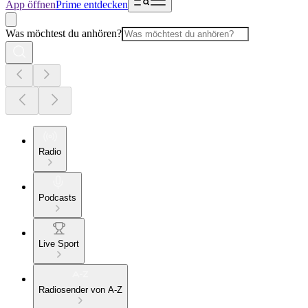
App öffnen
Prime entdecken
Was möchtest du anhören?
Radio
Podcasts
Live Sport
Radiosender von A-Z