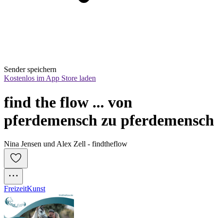
Sender speichern
Kostenlos im App Store laden
find the flow ... von 
pferdemensch zu pferdemensch
Nina Jensen und Alex Zell - findtheflow
Freizeit
Kunst