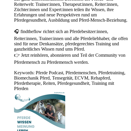
Reiterwelt: Trainer:innen, Therapeut:innen, Reiter:innen,
Züchter:innen und Expert:innen teilen ihr Wissen, ihre
Erfahrungen und neue Perspektiven rund um
Pferdegesundheit, Ausbildung und Pferd-Mensch-Beziehung.
🎧 findtheflow richtet sich an Pferdebesitzer:innen,
Reiter:innen, Trainer:innen und alle Pferdeliebhaber, die offen
sind für neue Denkansätze, pferdegerechtes Training und
ganzheitliches Wissen rund ums Pferd.
👉 Jetzt reinhören, abonnieren und Teil der Community von
Pferdemensch zu Pferdemensch werden.
Keywords: Pferde Podcast, Pferdemenschen, Pferdetraining,
Biomechanik Pferd, Tensegrität, ECVM, Rehapferd,
Pferdetherapie, Reiten, Pferdegesundheit, Training mit
Pferden