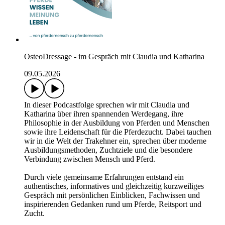
OsteoDressage - im Gespräch mit Claudia und Katharina
09.05.2026
In dieser Podcastfolge sprechen wir mit Claudia und
Katharina über ihren spannenden Werdegang, ihre
Philosophie in der Ausbildung von Pferden und Menschen
sowie ihre Leidenschaft für die Pferdezucht. Dabei tauchen
wir in die Welt der Trakehner ein, sprechen über moderne
Ausbildungsmethoden, Zuchtziele und die besondere
Verbindung zwischen Mensch und Pferd.
Durch viele gemeinsame Erfahrungen entstand ein
authentisches, informatives und gleichzeitig kurzweiliges
Gespräch mit persönlichen Einblicken, Fachwissen und
inspirierenden Gedanken rund um Pferde, Reitsport und
Zucht.