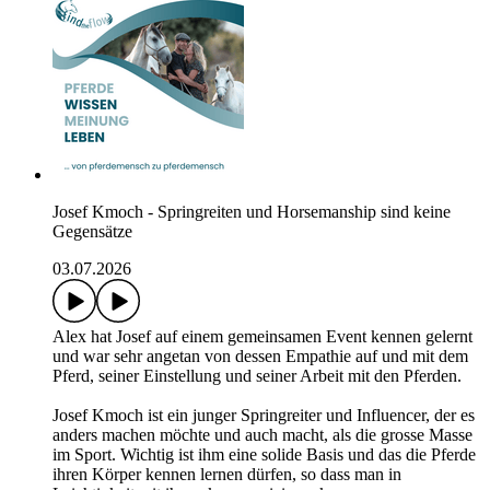
Josef Kmoch - Springreiten und Horsemanship sind keine
Gegensätze
03.07.2026
Alex hat Josef auf einem gemeinsamen Event kennen gelernt
und war sehr angetan von dessen Empathie auf und mit dem
Pferd, seiner Einstellung und seiner Arbeit mit den Pferden.
Josef Kmoch ist ein junger Springreiter und Influencer, der es
anders machen möchte und auch macht, als die grosse Masse
im Sport. Wichtig ist ihm eine solide Basis und das die Pferde
ihren Körper kennen lernen dürfen, so dass man in