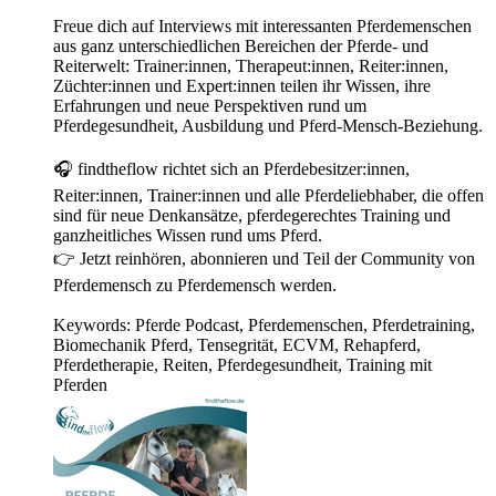
Freue dich auf Interviews mit interessanten Pferdemenschen
aus ganz unterschiedlichen Bereichen der Pferde- und
Reiterwelt: Trainer:innen, Therapeut:innen, Reiter:innen,
Züchter:innen und Expert:innen teilen ihr Wissen, ihre
Erfahrungen und neue Perspektiven rund um
Pferdegesundheit, Ausbildung und Pferd-Mensch-Beziehung.
🎧 findtheflow richtet sich an Pferdebesitzer:innen,
Reiter:innen, Trainer:innen und alle Pferdeliebhaber, die offen
sind für neue Denkansätze, pferdegerechtes Training und
ganzheitliches Wissen rund ums Pferd.
👉 Jetzt reinhören, abonnieren und Teil der Community von
Pferdemensch zu Pferdemensch werden.
Keywords: Pferde Podcast, Pferdemenschen, Pferdetraining,
Biomechanik Pferd, Tensegrität, ECVM, Rehapferd,
Pferdetherapie, Reiten, Pferdegesundheit, Training mit
Pferden