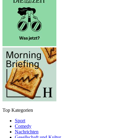
Top Kategorien
Sport
Comedy
Nachrichten
Gesellschaft und Kultur