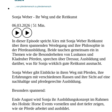
Sonja Weber - Ihr Weg und die Reitkunst
06.03.2026
|
51 Min.
In dieser Episode spricht Alex mit Sonja Weber Reitkunst
über ihren spannenden Werdegang und ihre Philosophie in
der Pferdeausbildung. Beide tauchen gemeinsam ein in
Themen wie die Besonderheiten von Lusitanos und
Kladruber Pferden, sprechen über Dressur, Ausbildung und
darüber, was für Sonja wirklich gute Reitkunst ausmacht.
Sonja Weber gibt Einblicke in ihren Weg mit Pferden, ihre
Erfahrungen mit verschiedenen Rassen und ihre Sicht auf eine
nachhaltige und pferdegerechte Ausbildung.
Besonders spannend:
Ende August wird Sonja ihr Ausbildungskonzept im Rahmen
des Holistic Horse Events vorstellen und dort tiefer zeigen,
wie sie Pferde arbeitet und ausbildet.