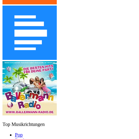
Top Musikrichtungen
Pop