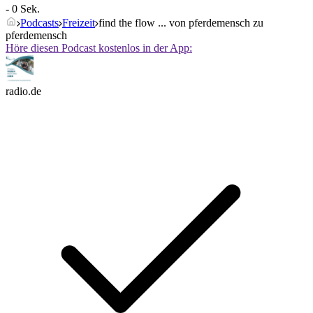
- 0 Sek.
Podcasts
Freizeit
find the flow ... von pferdemensch zu
pferdemensch
Höre diesen Podcast kostenlos in der App:
radio.de