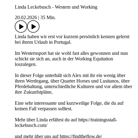
Linda Leckebusch - Western und Working
20.02.2026
|
35 Min.
Linda haben wir erst vor kurzem persönlich kennen gelernt
bei ihrem Urlaub in Portugal.
Im Westernsport hat sie wohl fast alles gewonnen und nun
schickt sie sich an, auch in der Working Equitation
loszulegen.
In dieser Folge unterhält sich Alex mit ihr ein wenig über
ihren Werdegang, über Quarter Horses und Lusitanos, über
Pferdehaltung, unterschiedliche Kulturen und vor allem über
ihre Zukunfstpläne,
Eine sehr interessante und kurzweilige Folge, die du auf
keinen Fall verpassen solltest.
Mehr über Linda erfährst du auf https://trainingsstall-
leckebusch.com/
und mehr über uns auf https://findtheflow.de/