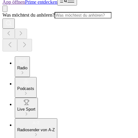
App öffnen
Prime entdecken
Was möchtest du anhören?
Radio
Podcasts
Live Sport
Radiosender von A-Z