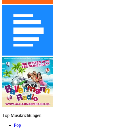
Top Musikrichtungen
Pop