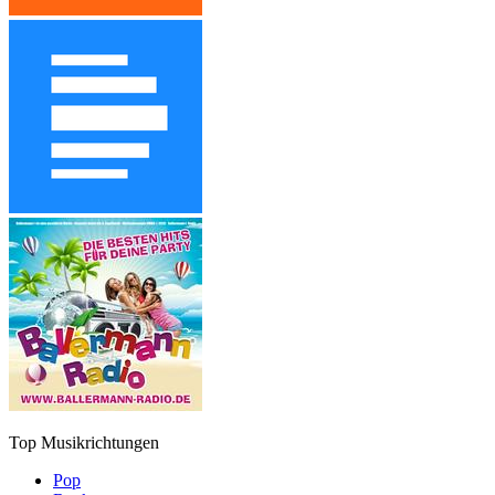
Top Musikrichtungen
Pop