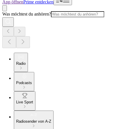
App öffnen
Prime entdecken
Was möchtest du anhören?
Radio
Podcasts
Live Sport
Radiosender von A-Z