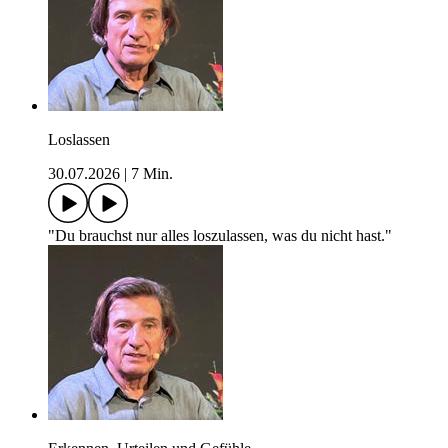
Loslassen
30.07.2026
|
7 Min.
"Du brauchst nur alles loszulassen, was du nicht hast."