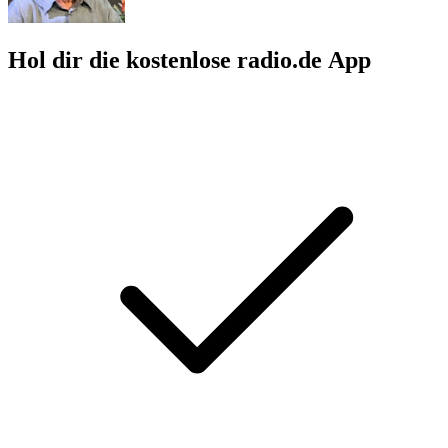
Hol dir die kostenlose radio.de App