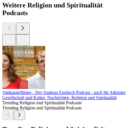
Weitere Religion und Spiritualität
Podcasts
Vatikangeflüster - Der Andreas Englisch Podcast - auch für Atheisten
Gesellschaft und Kultur, Nachrichten, Religion und Spiritualität
Trending Religion und Spiritualität Podcasts
Trending Religion und Spiritualität Podcasts