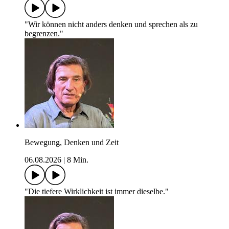
"Wir können nicht anders denken und sprechen als zu
begrenzen."
Bewegung, Denken und Zeit
06.08.2026
|
8 Min.
"Die tiefere Wirklichkeit ist immer dieselbe."