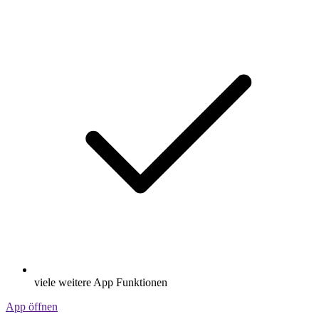
viele weitere App Funktionen
App öffnen