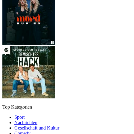
Top Kategorien
Sport
Nachrichten
Gesellschaft und Kultur
Comedy