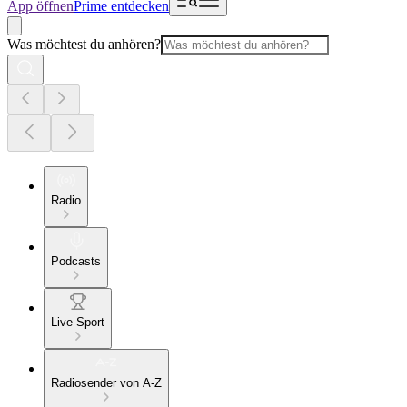
App öffnen
Prime entdecken
Was möchtest du anhören?
Radio
Podcasts
Live Sport
Radiosender von A-Z