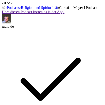
- 0 Sek.
Podcasts
Religion und Spiritualität
Christian Meyer l Podcast
Höre diesen Podcast kostenlos in der App:
radio.de