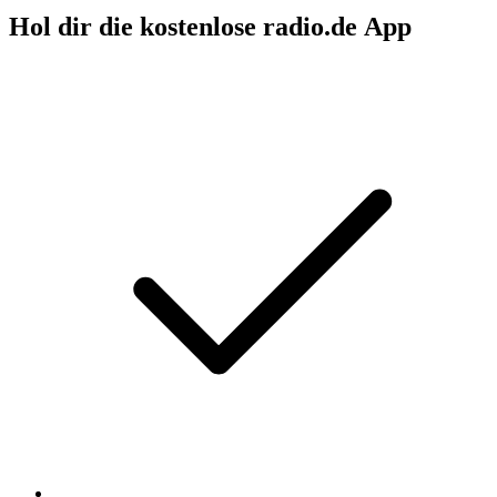
Hol dir die kostenlose radio.de App