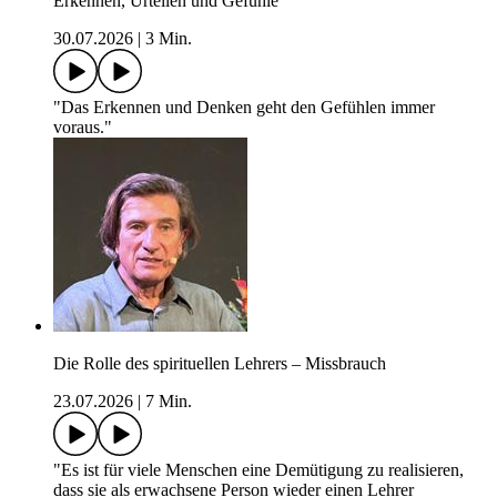
Erkennen, Urteilen und Gefühle
30.07.2026
|
3 Min.
"Das Erkennen und Denken geht den Gefühlen immer
voraus."
Die Rolle des spirituellen Lehrers – Missbrauch
23.07.2026
|
7 Min.
"Es ist für viele Menschen eine Demütigung zu realisieren,
dass sie als erwachsene Person wieder einen Lehrer