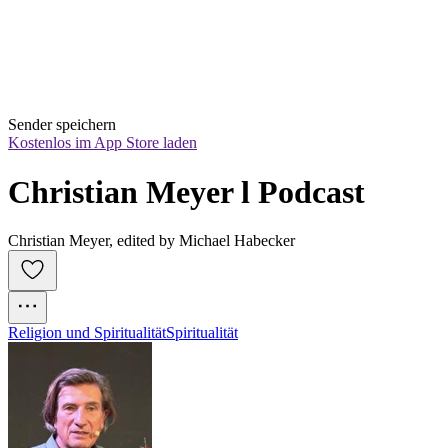
Sender speichern
Kostenlos im App Store laden
Christian Meyer l Podcast
Christian Meyer, edited by Michael Habecker
Religion und Spiritualität
Spiritualität