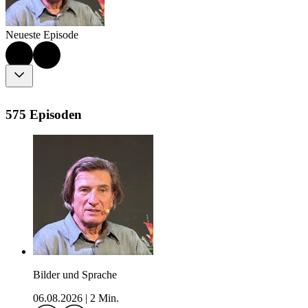
Neueste Episode
575 Episoden
Bilder und Sprache
06.08.2026
|
2 Min.