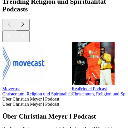
Trending Religion und Spiritualität
Podcasts
Movecast
RealModel Podcast
Christentum, Religion und Spiritualität
Christentum, Religion und Spiri
Über Christian Meyer l Podcast
Über Christian Meyer l Podcast
Über Christian Meyer l Podcast