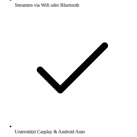
Streamen via Wifi oder Bluetooth
Unterstützt Carplay & Android Auto