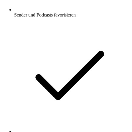
Sender und Podcasts favorisieren