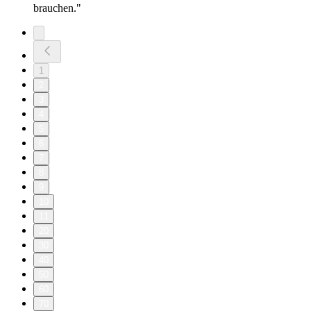
brauchen."
1
2
3
4
5
6
7
8
9
10
11
20
30
40
50
60
70