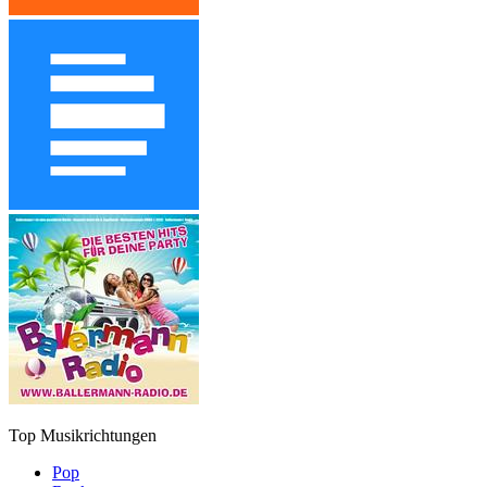
Top Musikrichtungen
Pop