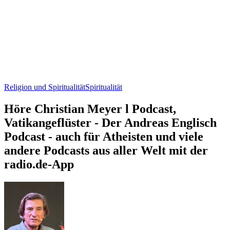
Religion und Spiritualität
Spiritualität
Höre Christian Meyer l Podcast,
Vatikangeflüster - Der Andreas Englisch
Podcast - auch für Atheisten und viele
andere Podcasts aus aller Welt mit der
radio.de-App