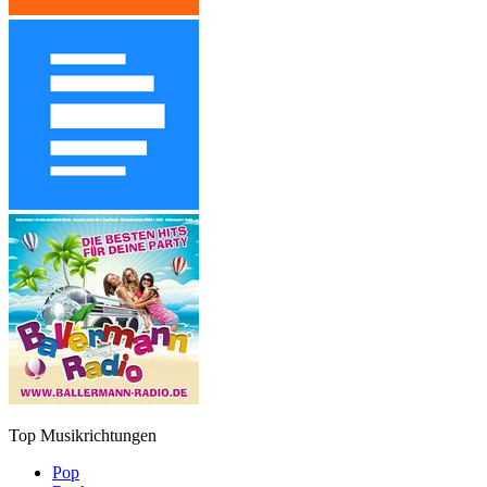
Top Musikrichtungen
Pop