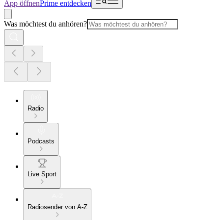
App öffnen
Prime entdecken
Was möchtest du anhören?
Radio
Podcasts
Live Sport
Radiosender von A-Z