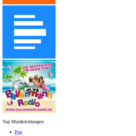
Top Musikrichtungen
Pop