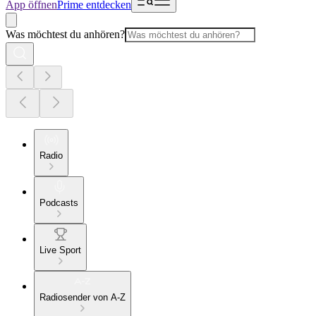
App öffnen
Prime entdecken
Was möchtest du anhören?
Radio
Podcasts
Live Sport
Radiosender von A-Z