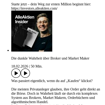
Starte jetzt – dein Weg zur ersten Million beginnt hier:
https://investors.alleaktien.com/
Die dunkle Wahrheit über Broker und Market Maker
18.02.2026
|
50 Min.
Was passiert eigentlich, wenn du auf „Kaufen“ klickst?
Die meisten Privatanleger glauben, ihre Order geht direkt an
die Börse. Doch in Wahrheit läuft sie durch ein komplexes
System aus Brokern, Market Makern, Orderbüchern und
algorithmischem Handel.