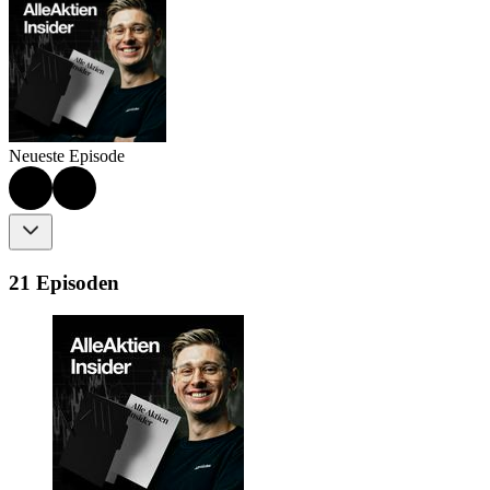
Neueste Episode
21 Episoden