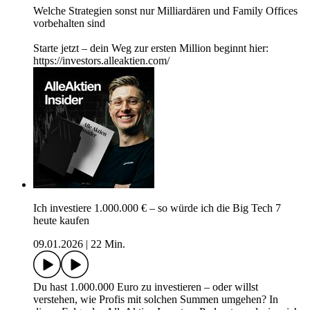
Welche Strategien sonst nur Milliardären und Family Offices
vorbehalten sind
Starte jetzt – dein Weg zur ersten Million beginnt hier:
https://investors.alleaktien.com/
Ich investiere 1.000.000 € – so würde ich die Big Tech 7
heute kaufen
09.01.2026
|
22 Min.
Du hast 1.000.000 Euro zu investieren – oder willst
verstehen, wie Profis mit solchen Summen umgehen? In