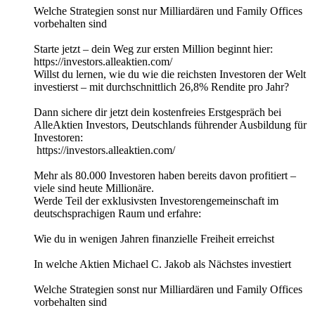
Welche Strategien sonst nur Milliardären und Family Offices
vorbehalten sind
Starte jetzt – dein Weg zur ersten Million beginnt hier:
https://investors.alleaktien.com/
Willst du lernen, wie du wie die reichsten Investoren der Welt
investierst – mit durchschnittlich 26,8% Rendite pro Jahr?
Dann sichere dir jetzt dein kostenfreies Erstgespräch bei
AlleAktien Investors, Deutschlands führender Ausbildung für
Investoren:
https://investors.alleaktien.com/
Mehr als 80.000 Investoren haben bereits davon profitiert –
viele sind heute Millionäre.
Werde Teil der exklusivsten Investorengemeinschaft im
deutschsprachigen Raum und erfahre:
Wie du in wenigen Jahren finanzielle Freiheit erreichst
In welche Aktien Michael C. Jakob als Nächstes investiert
Welche Strategien sonst nur Milliardären und Family Offices
vorbehalten sind