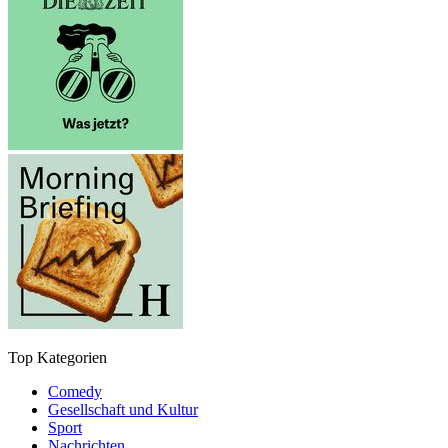
Top Kategorien
Comedy
Gesellschaft und Kultur
Sport
Nachrichten