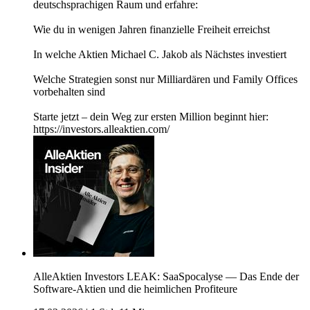
deutschsprachigen Raum und erfahre:
Wie du in wenigen Jahren finanzielle Freiheit erreichst
In welche Aktien Michael C. Jakob als Nächstes investiert
Welche Strategien sonst nur Milliardären und Family Offices
vorbehalten sind
Starte jetzt – dein Weg zur ersten Million beginnt hier:
https://investors.alleaktien.com/
AlleAktien Investors LEAK: SaaSpocalyse — Das Ende der
Software-Aktien und die heimlichen Profiteure