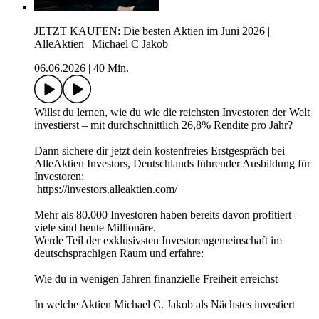
JETZT KAUFEN: Die besten Aktien im Juni 2026 |
AlleAktien | Michael C Jakob
06.06.2026
|
40 Min.
Willst du lernen, wie du wie die reichsten Investoren der Welt
investierst – mit durchschnittlich 26,8% Rendite pro Jahr?
Dann sichere dir jetzt dein kostenfreies Erstgespräch bei
AlleAktien Investors, Deutschlands führender Ausbildung für
Investoren:
https://investors.alleaktien.com/
Mehr als 80.000 Investoren haben bereits davon profitiert –
viele sind heute Millionäre.
Werde Teil der exklusivsten Investorengemeinschaft im
deutschsprachigen Raum und erfahre:
Wie du in wenigen Jahren finanzielle Freiheit erreichst
In welche Aktien Michael C. Jakob als Nächstes investiert