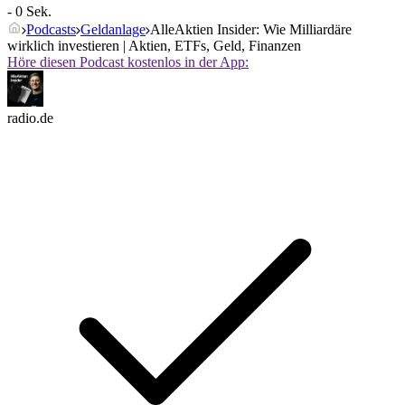
- 0 Sek.
Podcasts
Geldanlage
AlleAktien Insider: Wie Milliardäre
wirklich investieren | Aktien, ETFs, Geld, Finanzen
Höre diesen Podcast kostenlos in der App:
radio.de