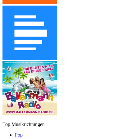
Top Musikrichtungen
Pop