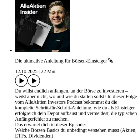
Die ultimative Anleitung für Börsen-Einsteiger 🚀
12.10.2025
|
22 Min.
Du willst endlich anfangen, an der Börse zu investieren –
weißt aber nicht, wo und wie du starten sollst? In dieser Folge
vom AlleAktien Investors Podcast bekommst du die
komplette Schritt-für-Schritt-Anleitung, wie du als Einsteiger
erfolgreich dein Depot aufbaust und vermeidest, die typischen
Anfängerfehler zu machen.
Das erwartet dich in dieser Episode:
Welche Börsen-Basics du unbedingt verstehen musst (Aktien,
ETFs, Dividenden)