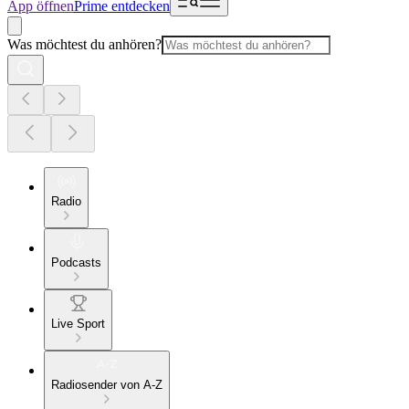
App öffnen
Prime entdecken
Was möchtest du anhören?
Radio
Podcasts
Live Sport
Radiosender von A-Z