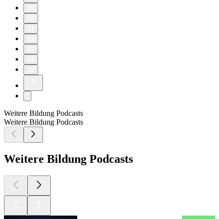
29
30
31
32
33
34
35
Weitere Bildung Podcasts
Weitere Bildung Podcasts
Weitere Bildung Podcasts