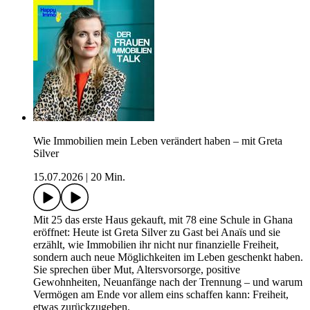
Wie Immobilien mein Leben verändert haben – mit Greta
Silver
15.07.2026
|
20 Min.
Mit 25 das erste Haus gekauft, mit 78 eine Schule in Ghana
eröffnet: Heute ist Greta Silver zu Gast bei Anaïs und sie
erzählt, wie Immobilien ihr nicht nur finanzielle Freiheit,
sondern auch neue Möglichkeiten im Leben geschenkt haben.
Sie sprechen über Mut, Altersvorsorge, positive
Gewohnheiten, Neuanfänge nach der Trennung – und warum
Vermögen am Ende vor allem eins schaffen kann: Freiheit,
etwas zurückzugeben.