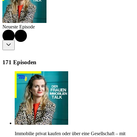
Neueste Episode
171 Episoden
Immobilie privat kaufen oder über eine Gesellschaft – mit