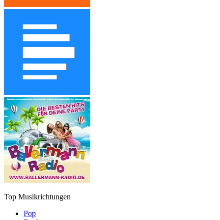
Top Musikrichtungen
Pop