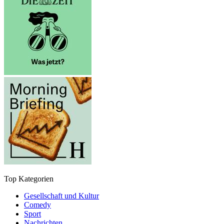
Top Kategorien
Gesellschaft und Kultur
Comedy
Sport
Nachrichten