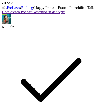
- 0 Sek.
Podcasts
Bildung
Happy Immo – Frauen Immobilien Talk
Höre diesen Podcast kostenlos in der App:
radio.de