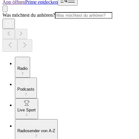
App öffnen
Prime entdecken
Was möchtest du anhören?
Radio
Podcasts
Live Sport
Radiosender von A-Z