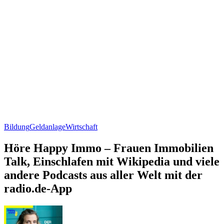
Bildung
Geldanlage
Wirtschaft
Höre Happy Immo – Frauen Immobilien
Talk, Einschlafen mit Wikipedia und viele
andere Podcasts aus aller Welt mit der
radio.de-App