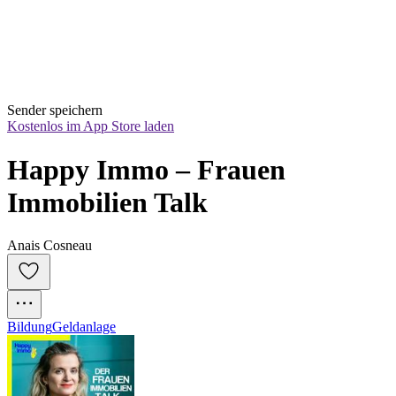
Sender speichern
Kostenlos im App Store laden
Happy Immo – Frauen 
Immobilien Talk
Anais Cosneau
Bildung
Geldanlage