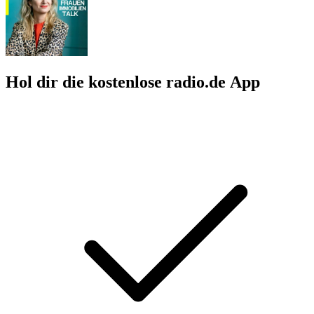
Hol dir die kostenlose radio.de App