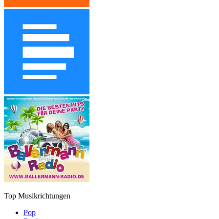
Top Musikrichtungen
Pop