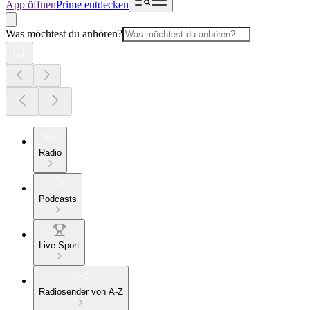
App öffnen
Prime entdecken
Was möchtest du anhören?
Radio
Podcasts
Live Sport
Radiosender von A-Z