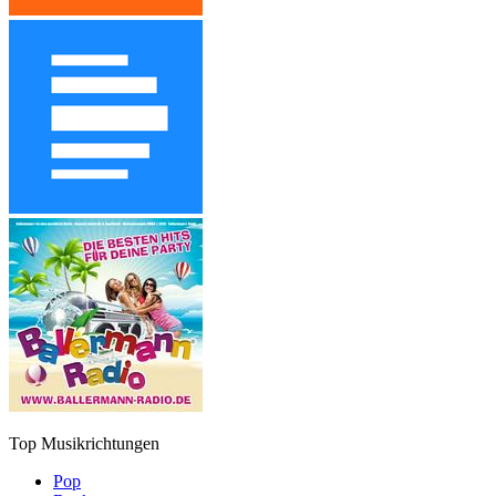
Top Musikrichtungen
Pop