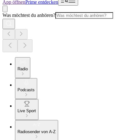
App öffnen
Prime entdecken
Was möchtest du anhören?
Radio
Podcasts
Live Sport
Radiosender von A-Z