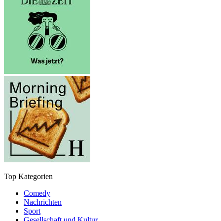
Top Kategorien
Comedy
Nachrichten
Sport
Gesellschaft und Kultur