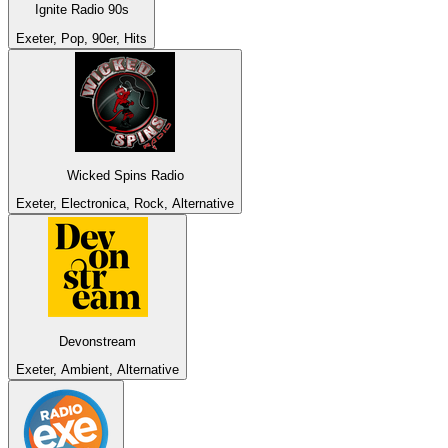
Ignite Radio 90s
Exeter, Pop, 90er, Hits
Wicked Spins Radio
Exeter, Electronica, Rock, Alternative
Devonstream
Exeter, Ambient, Alternative