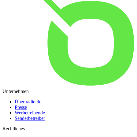
Unternehmen
Über radio.de
Presse
Werbetreibende
Senderbetreiber
Rechtliches