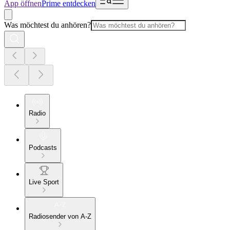
App öffnen
Prime entdecken
Was möchtest du anhören?
Radio
Podcasts
Live Sport
Radiosender von A-Z