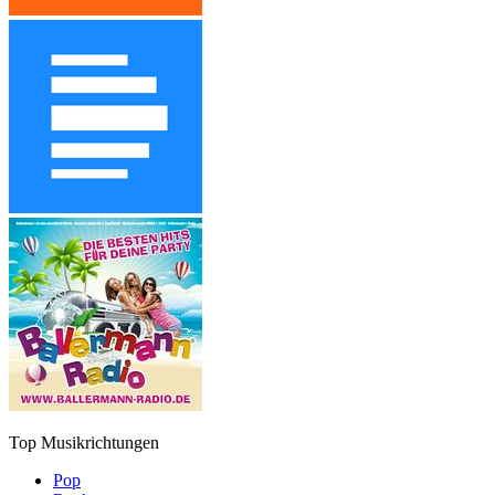
Top Musikrichtungen
Pop