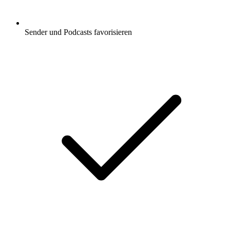
Sender und Podcasts favorisieren