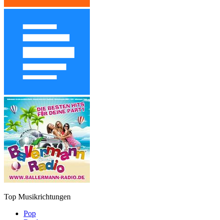
Top Musikrichtungen
Pop