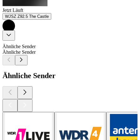
Jetzt Läuft
WJSZ Z92.5 The Castle
Ähnliche Sender
Ähnliche Sender
Ähnliche Sender