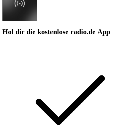
Hol dir die kostenlose radio.de App