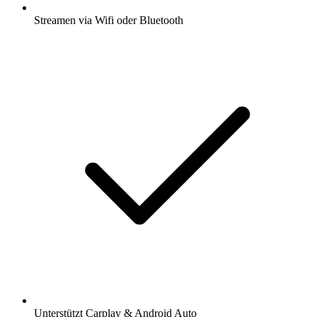
Streamen via Wifi oder Bluetooth
Unterstützt Carplay & Android Auto