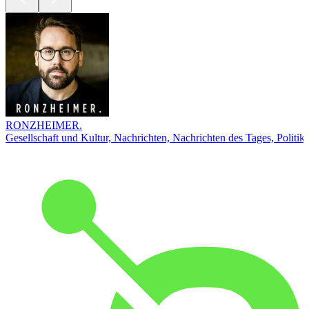
RONZHEIMER.
Gesellschaft und Kultur, Nachrichten, Nachrichten des Tages, Politik