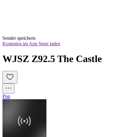
Sender speichern
Kostenlos im App Store laden
WJSZ Z92.5 The Castle
Pop