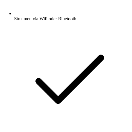
Streamen via Wifi oder Bluetooth