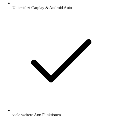
Unterstützt Carplay & Android Auto
viele weitere App Funktionen