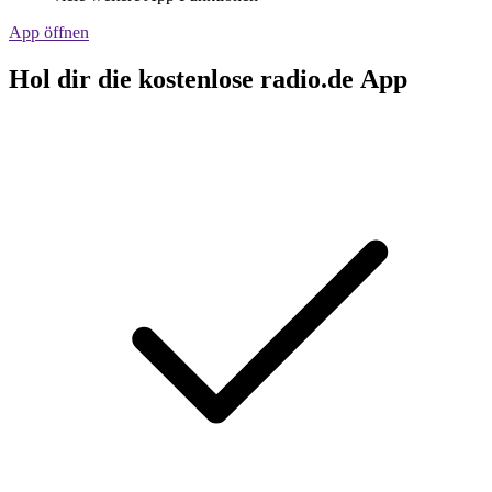
App öffnen
Hol dir die kostenlose radio.de App