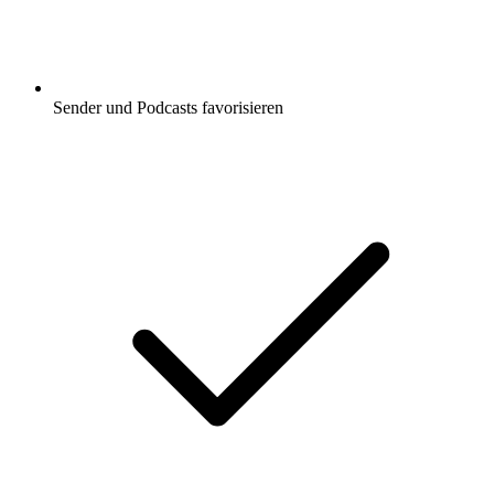
Sender und Podcasts favorisieren