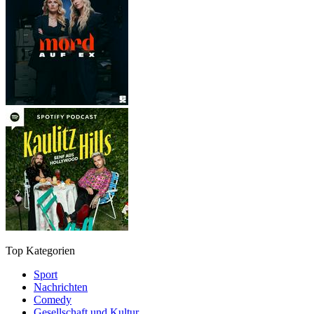
Top Kategorien
Sport
Nachrichten
Comedy
Gesellschaft und Kultur