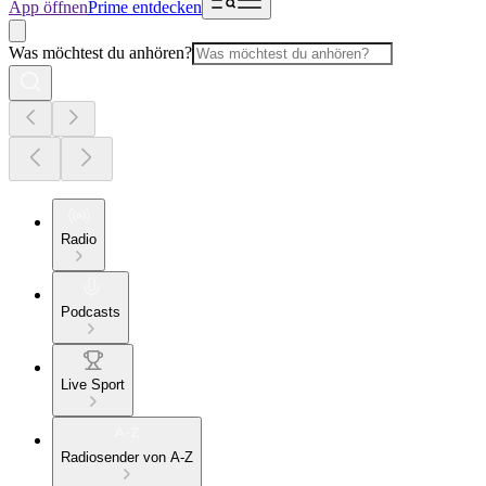
App öffnen
Prime entdecken
Was möchtest du anhören?
Radio
Podcasts
Live Sport
Radiosender von A-Z