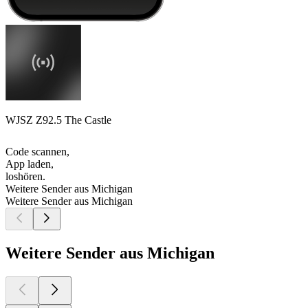
WJSZ Z92.5 The Castle
Code scannen,
App laden,
loshören.
Weitere Sender aus Michigan
Weitere Sender aus Michigan
Weitere Sender aus Michigan