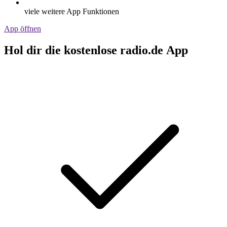
viele weitere App Funktionen
App öffnen
Hol dir die kostenlose radio.de App