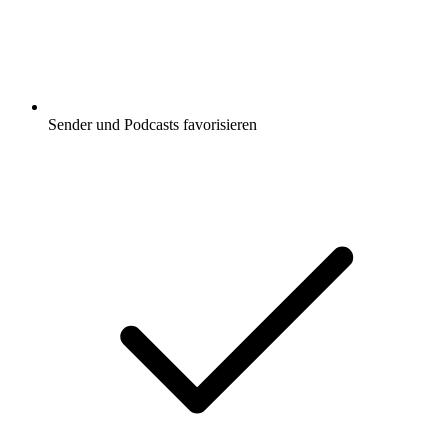
Sender und Podcasts favorisieren