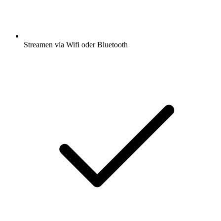
Streamen via Wifi oder Bluetooth