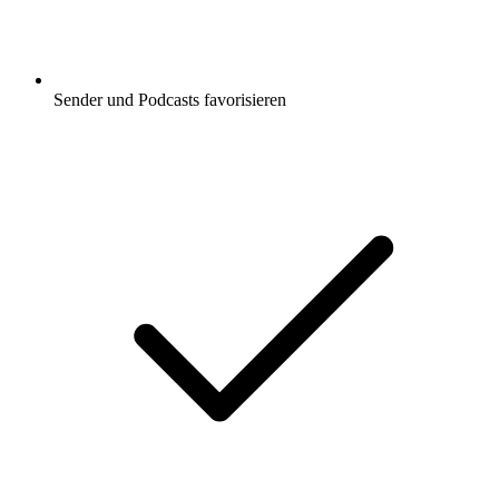
Sender und Podcasts favorisieren