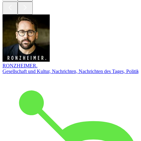
RONZHEIMER.
Gesellschaft und Kultur, Nachrichten, Nachrichten des Tages, Politik