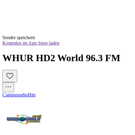
Sender speichern
Kostenlos im App Store laden
WHUR HD2 World 96.3 FM
Campusradio
Hits