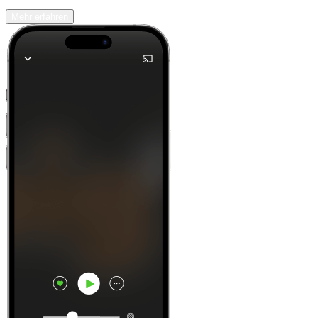
Mehr erfahren