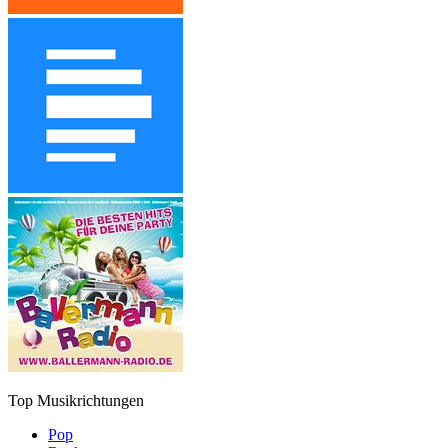
Top Musikrichtungen
Pop