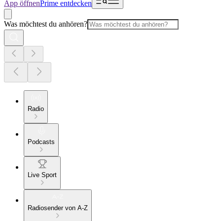
App öffnen
Prime entdecken
Was möchtest du anhören?
Radio
Podcasts
Live Sport
Radiosender von A-Z