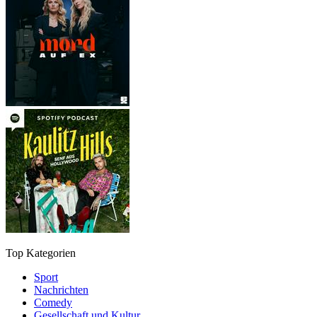
Top Kategorien
Sport
Nachrichten
Comedy
Gesellschaft und Kultur