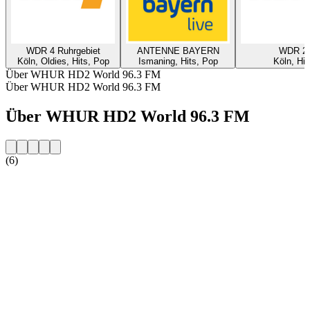
WDR 4 Ruhrgebiet
ANTENNE BAYERN
WDR 2
Köln, Oldies, Hits, Pop
Ismaning, Hits, Pop
Köln, Hit
Über WHUR HD2 World 96.3 FM
Über WHUR HD2 World 96.3 FM
Über WHUR HD2 World 96.3 FM
(6)
Sender-Website