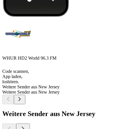
WHUR HD2 World 96.3 FM
Code scannen,
App laden,
loshören.
Weitere Sender aus New Jersey
Weitere Sender aus New Jersey
Weitere Sender aus New Jersey