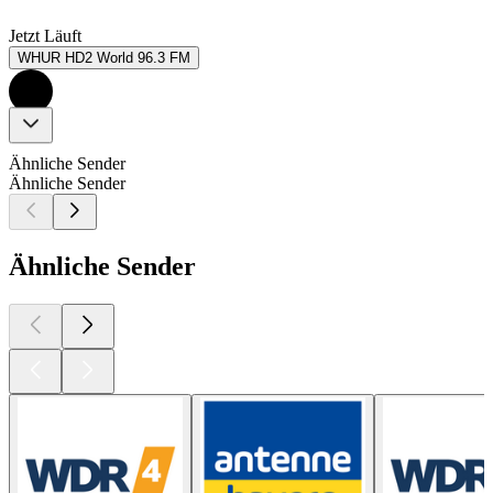
Jetzt Läuft
WHUR HD2 World 96.3 FM
Ähnliche Sender
Ähnliche Sender
Ähnliche Sender