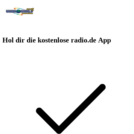
Hol dir die kostenlose radio.de App