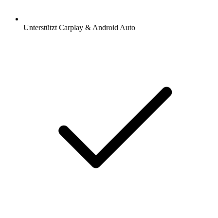
Unterstützt Carplay & Android Auto