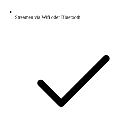
Streamen via Wifi oder Bluetooth