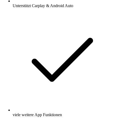
Unterstützt Carplay & Android Auto
viele weitere App Funktionen