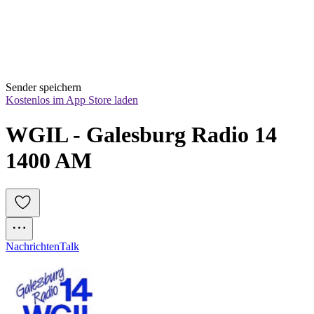
Sender speichern
Kostenlos im App Store laden
WGIL - Galesburg Radio 14 
1400 AM
Nachrichten
Talk