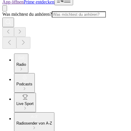
App öffnen
Prime entdecken
Was möchtest du anhören?
Radio
Podcasts
Live Sport
Radiosender von A-Z