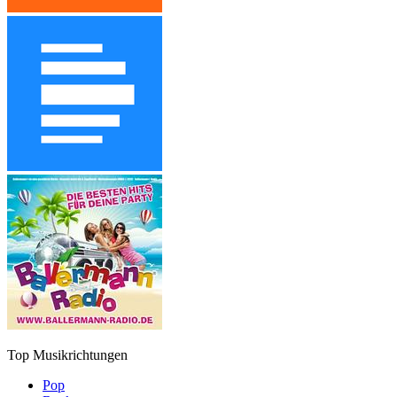
Top Musikrichtungen
Pop