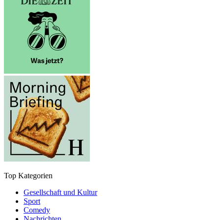
Top Kategorien
Gesellschaft und Kultur
Sport
Comedy
Nachrichten