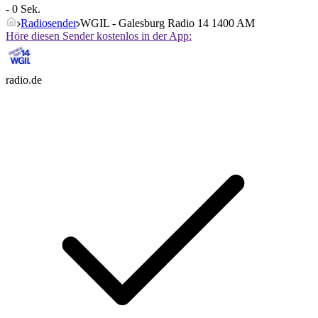
- 0 Sek.
Radiosender
WGIL - Galesburg Radio 14 1400 AM
Höre diesen Sender kostenlos in der App:
radio.de