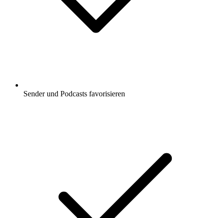
Sender und Podcasts favorisieren