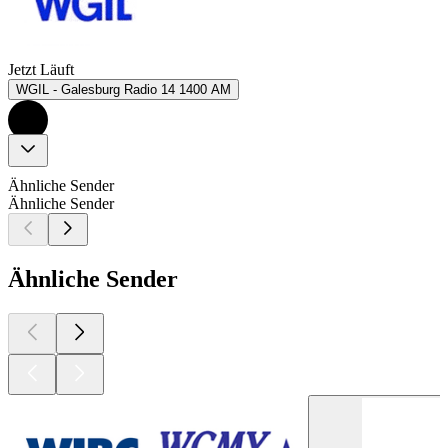
Jetzt Läuft
WGIL - Galesburg Radio 14 1400 AM
Ähnliche Sender
Ähnliche Sender
Ähnliche Sender