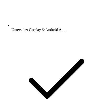
Unterstützt Carplay & Android Auto