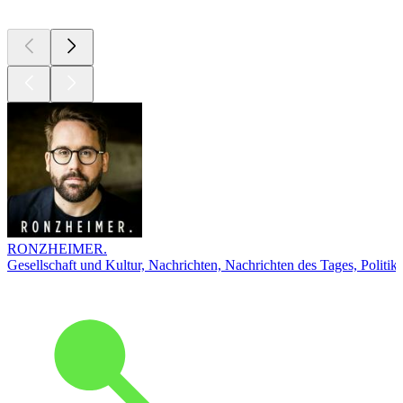
RONZHEIMER.
Gesellschaft und Kultur, Nachrichten, Nachrichten des Tages, Politik