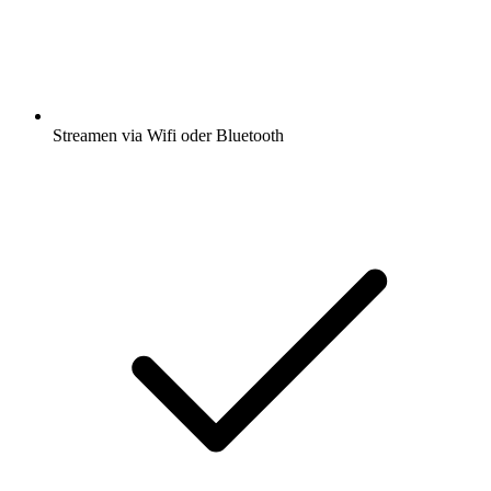
Streamen via Wifi oder Bluetooth