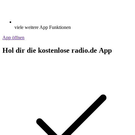
viele weitere App Funktionen
App öffnen
Hol dir die kostenlose radio.de App