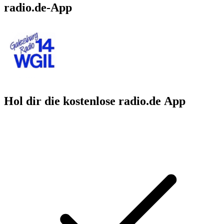
radio.de-App
Hol dir die kostenlose radio.de App