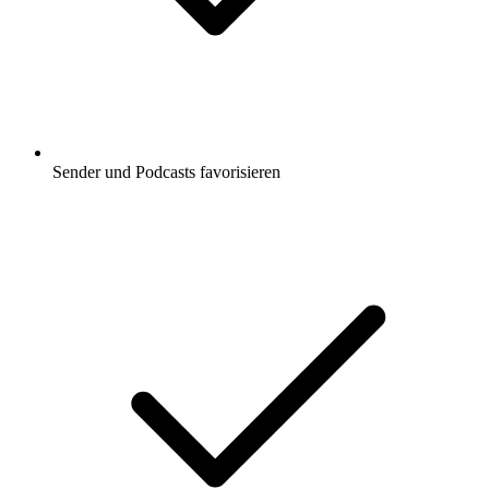
Sender und Podcasts favorisieren