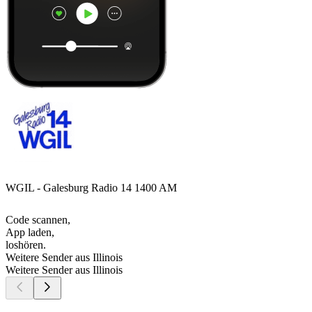
WGIL - Galesburg Radio 14 1400 AM
Code scannen,
App laden,
loshören.
Weitere Sender aus Illinois
Weitere Sender aus Illinois