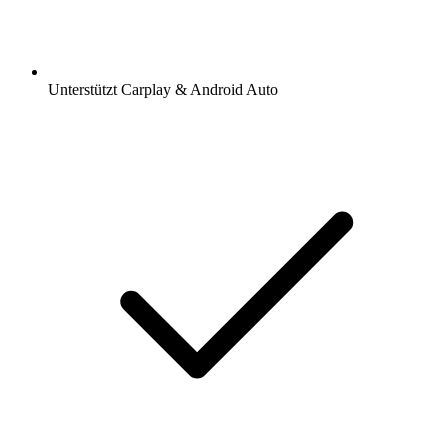
Unterstützt Carplay & Android Auto