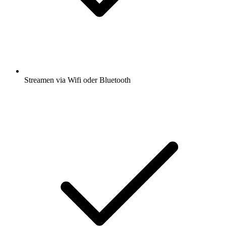
Streamen via Wifi oder Bluetooth