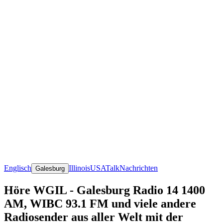
Englisch
Illinois
USA
Talk
Nachrichten
Galesburg
Höre WGIL - Galesburg Radio 14 1400
AM, WIBC 93.1 FM und viele andere
Radiosender aus aller Welt mit der