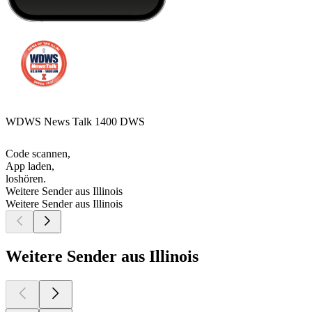
WDWS News Talk 1400 DWS
Code scannen,
App laden,
loshören.
Weitere Sender aus Illinois
Weitere Sender aus Illinois
Weitere Sender aus Illinois