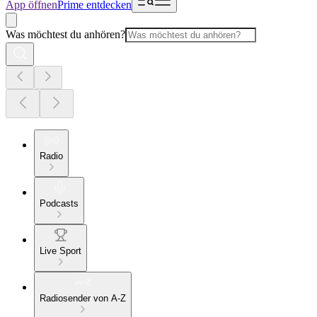
App öffnen
Prime entdecken
Was möchtest du anhören?
Radio
Podcasts
Live Sport
Radiosender von A-Z