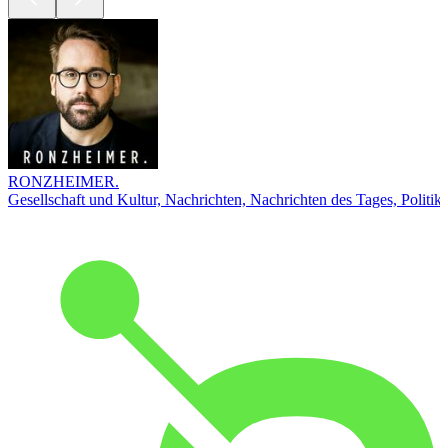
RONZHEIMER.
Gesellschaft und Kultur, Nachrichten, Nachrichten des Tages, Politik