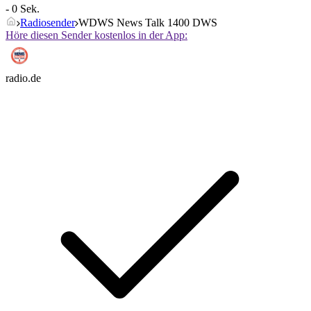
- 0 Sek.
Radiosender
WDWS News Talk 1400 DWS
Höre diesen Sender kostenlos in der App:
radio.de