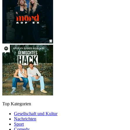
Top Kategorien
Gesellschaft und Kultur
Nachrichten
Sport
Comedy