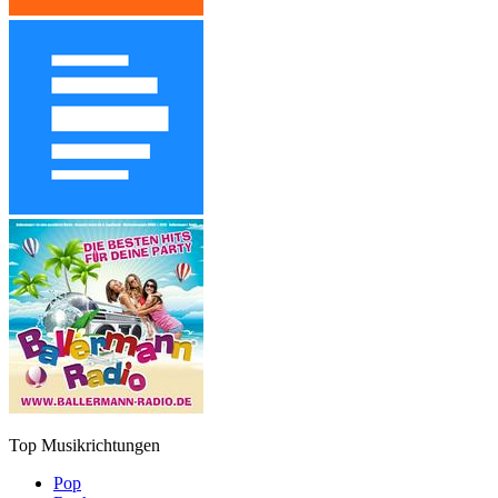
Top Musikrichtungen
Pop