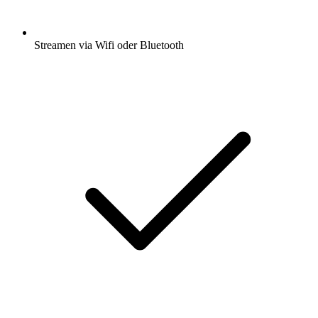
Streamen via Wifi oder Bluetooth