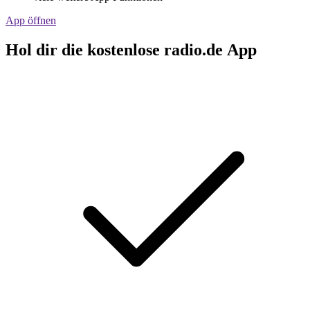
App öffnen
Hol dir die kostenlose radio.de App