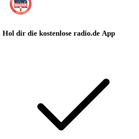
Hol dir die kostenlose radio.de App