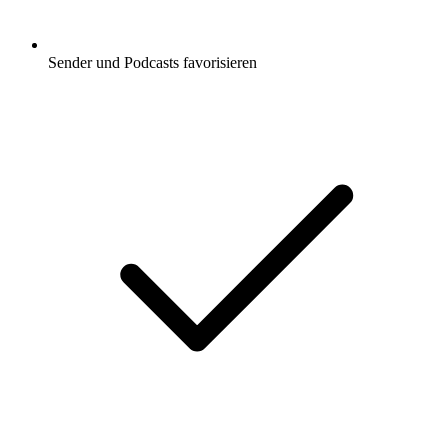
Sender und Podcasts favorisieren