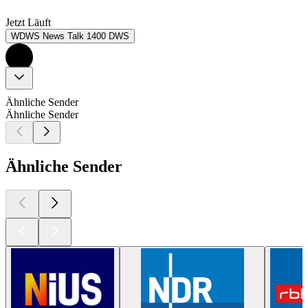
Jetzt Läuft
WDWS News Talk 1400 DWS
Ähnliche Sender
Ähnliche Sender
Ähnliche Sender