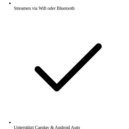
Streamen via Wifi oder Bluetooth
Unterstützt Carplay & Android Auto