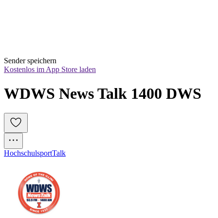
Sender speichern
Kostenlos im App Store laden
WDWS News Talk 1400 DWS
Hochschulsport
Talk