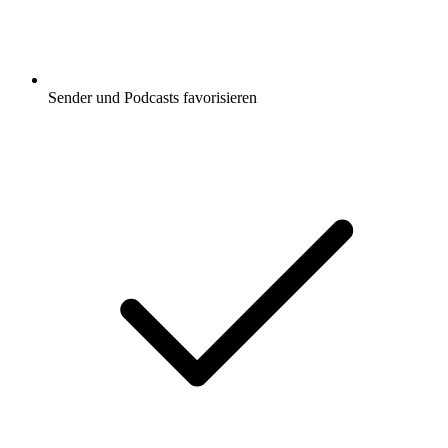
Sender und Podcasts favorisieren