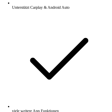
Unterstützt Carplay & Android Auto
viele weitere App Funktionen