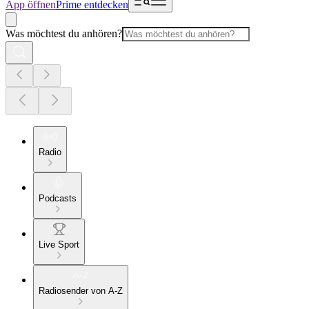
App öffnen
Prime entdecken
Was möchtest du anhören?
Radio
Podcasts
Live Sport
Radiosender von A-Z