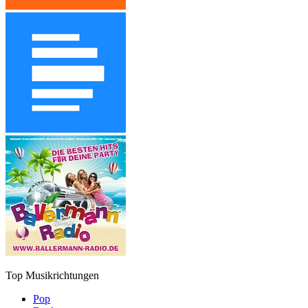
Top Musikrichtungen
Pop