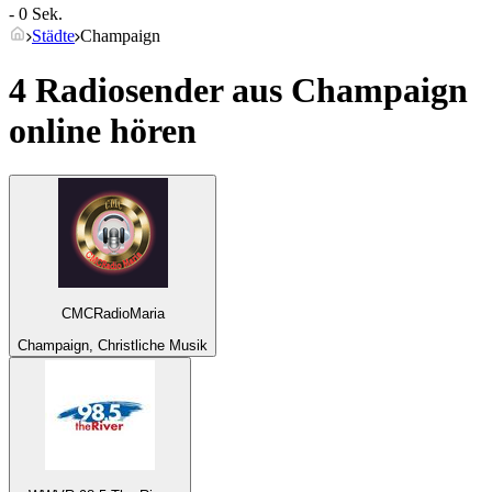
- 0 Sek.
Städte
Champaign
4 Radiosender aus
Champaign
online hören
CMCRadioMaria
Champaign, Christliche Musik