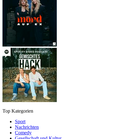
Top Kategorien
Sport
Nachrichten
Comedy
Gesellschaft und Kultur