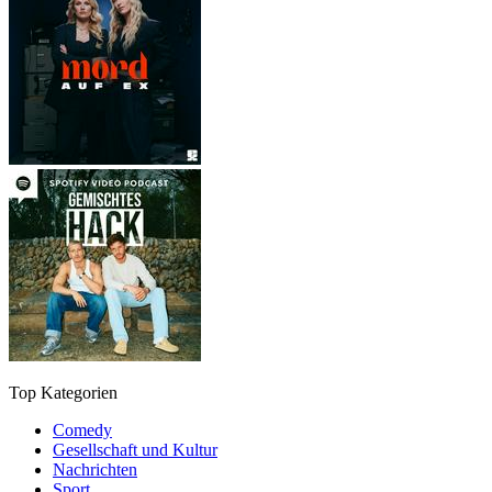
Top Kategorien
Comedy
Gesellschaft und Kultur
Nachrichten
Sport