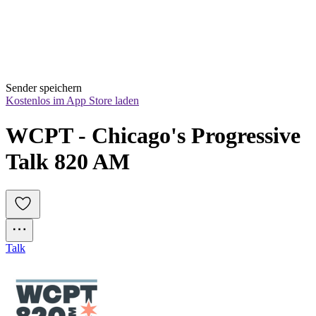
Sender speichern
Kostenlos im App Store laden
WCPT - Chicago's Progressive 
Talk 820 AM
Talk