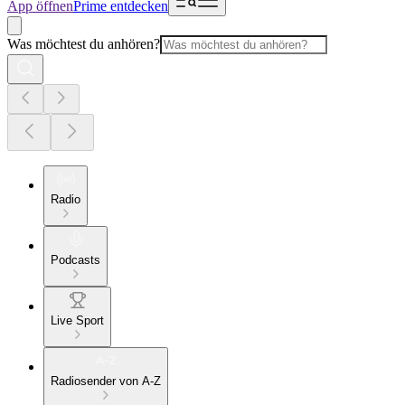
App öffnen
Prime entdecken
Was möchtest du anhören?
Radio
Podcasts
Live Sport
Radiosender von A-Z