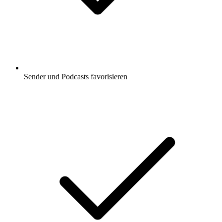
Sender und Podcasts favorisieren