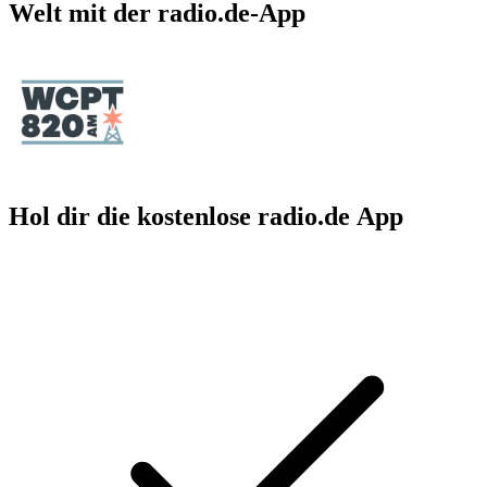
Welt mit der radio.de-App
Hol dir die kostenlose radio.de App