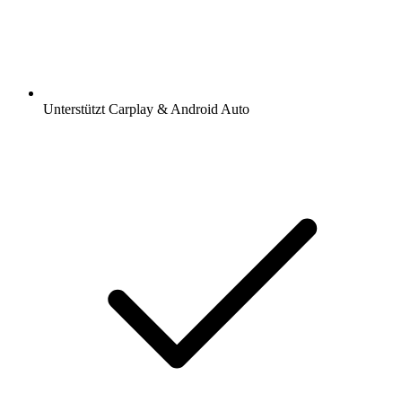
Unterstützt Carplay & Android Auto