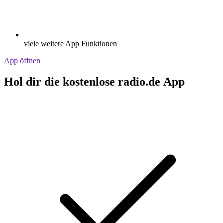
viele weitere App Funktionen
App öffnen
Hol dir die kostenlose radio.de App