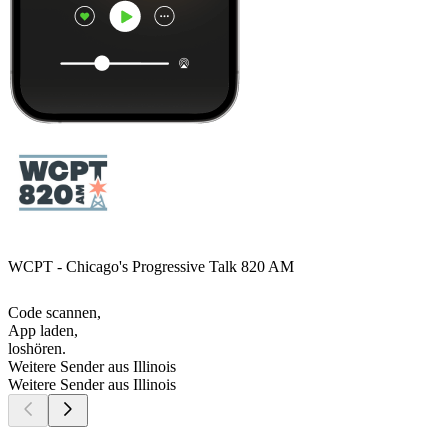
WCPT - Chicago's Progressive Talk 820 AM
Code scannen,
App laden,
loshören.
Weitere Sender aus Illinois
Weitere Sender aus Illinois