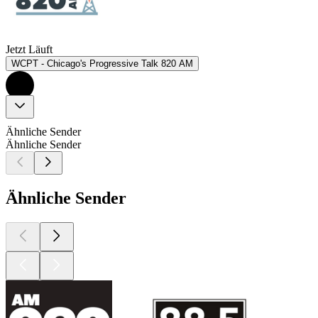
Jetzt Läuft
WCPT - Chicago's Progressive Talk 820 AM
Ähnliche Sender
Ähnliche Sender
Ähnliche Sender