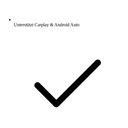
Unterstützt Carplay & Android Auto