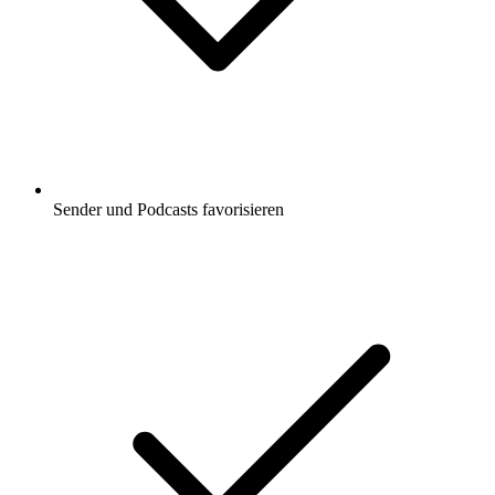
Sender und Podcasts favorisieren