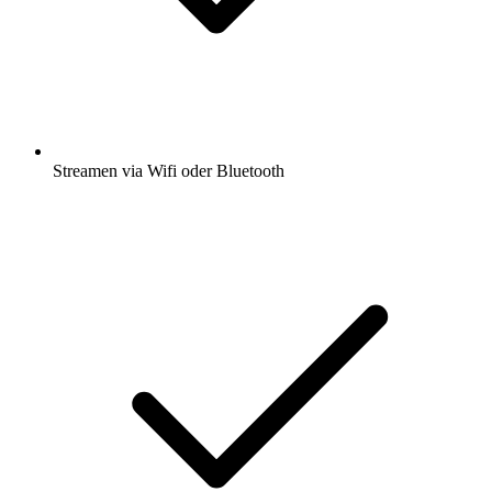
Streamen via Wifi oder Bluetooth