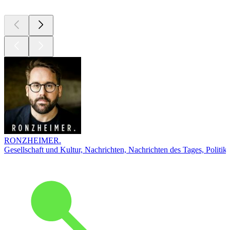
RONZHEIMER.
Gesellschaft und Kultur, Nachrichten, Nachrichten des Tages, Politik