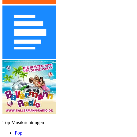
Top Musikrichtungen
Pop