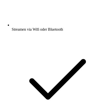
Streamen via Wifi oder Bluetooth