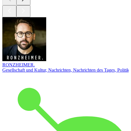
RONZHEIMER.
Gesellschaft und Kultur, Nachrichten, Nachrichten des Tages, Politik