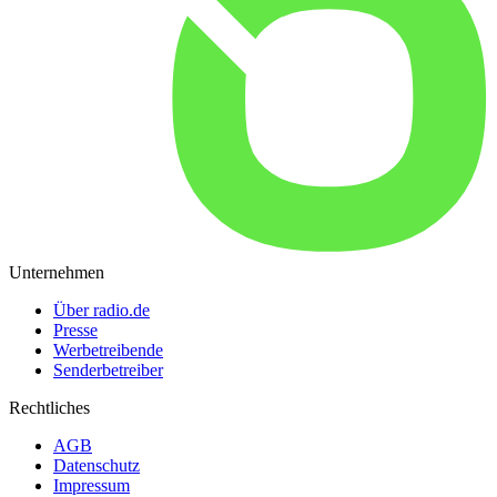
Unternehmen
Über radio.de
Presse
Werbetreibende
Senderbetreiber
Rechtliches
AGB
Datenschutz
Impressum