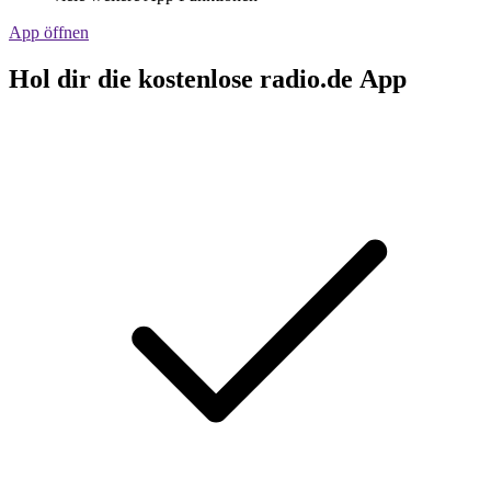
App öffnen
Hol dir die kostenlose radio.de App