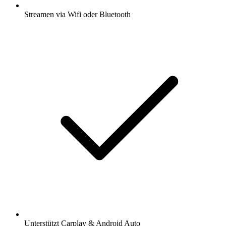
Streamen via Wifi oder Bluetooth
Unterstützt Carplay & Android Auto