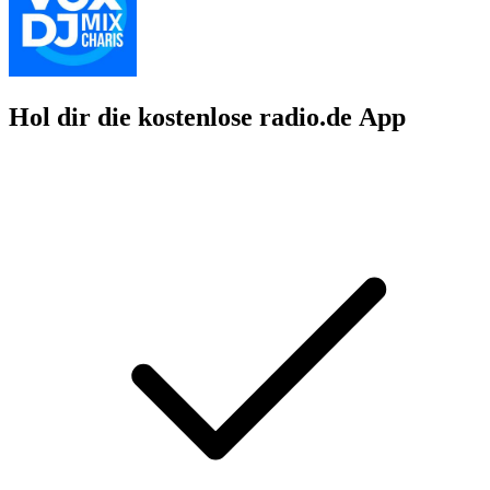
Hol dir die kostenlose radio.de App