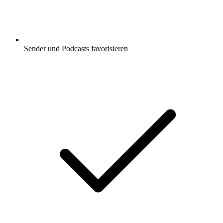
Sender und Podcasts favorisieren