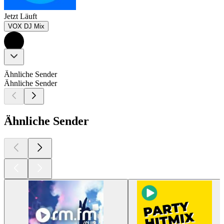
Jetzt Läuft
VOX DJ Mix
Ähnliche Sender
Ähnliche Sender
Ähnliche Sender