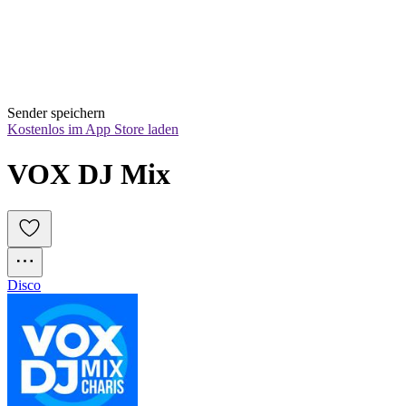
Sender speichern
Kostenlos im App Store laden
VOX DJ Mix
Disco