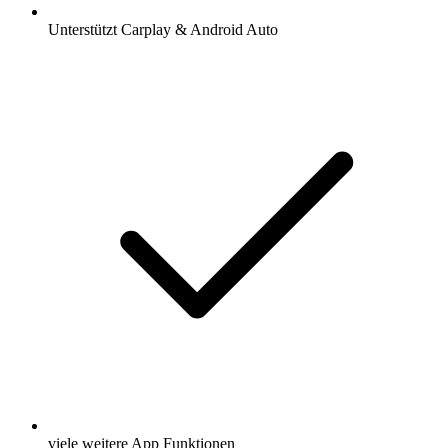
Unterstützt Carplay & Android Auto
viele weitere App Funktionen