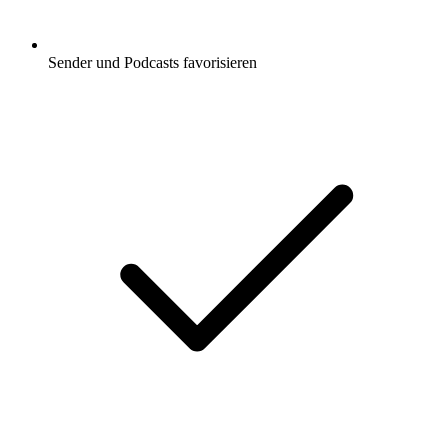
Sender und Podcasts favorisieren