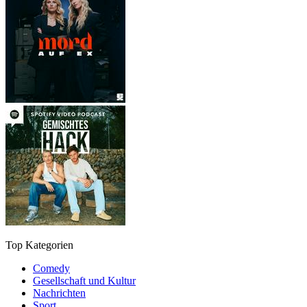
Top Kategorien
Comedy
Gesellschaft und Kultur
Nachrichten
Sport