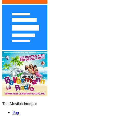
Top Musikrichtungen
Pop