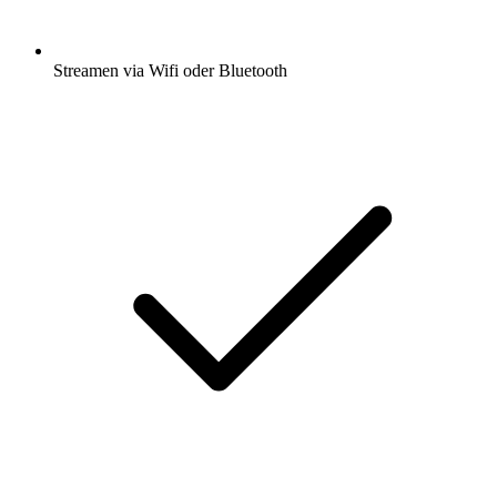
Streamen via Wifi oder Bluetooth