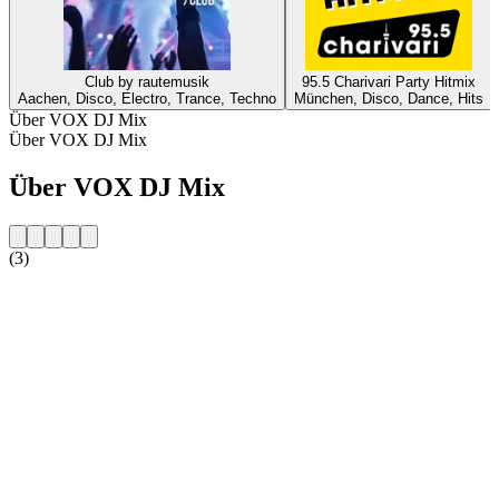
Club by rautemusik
95.5 Charivari Party Hitmix
Aachen, Disco, Electro, Trance, Techno
München, Disco, Dance, Hits
Über VOX DJ Mix
Über VOX DJ Mix
Über VOX DJ Mix
(3)
Sender-Website