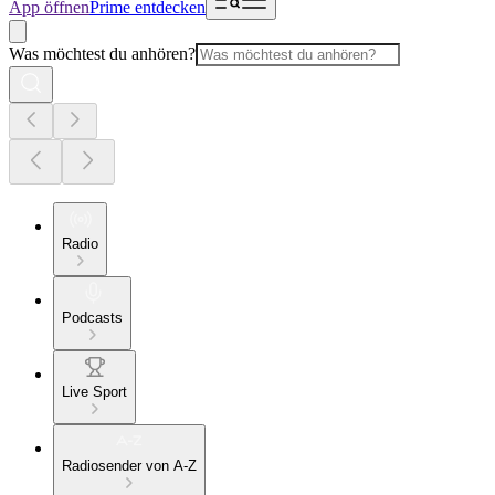
App öffnen
Prime entdecken
Was möchtest du anhören?
Radio
Podcasts
Live Sport
Radiosender von A-Z