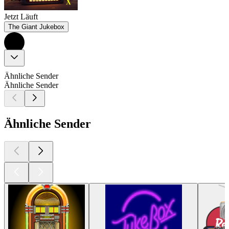
Jetzt Läuft
The Giant Jukebox
Ähnliche Sender
Ähnliche Sender
Ähnliche Sender