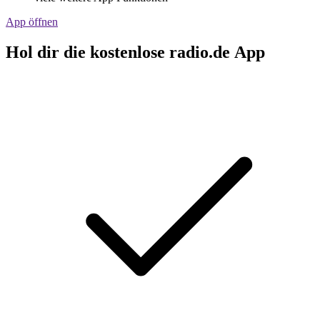
App öffnen
Hol dir die kostenlose radio.de App