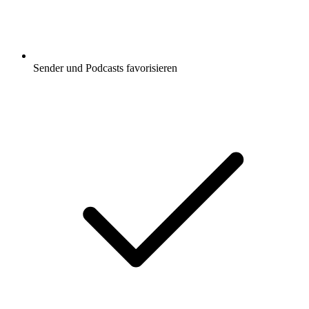
Sender und Podcasts favorisieren