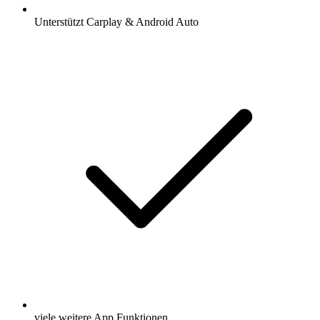
Unterstützt Carplay & Android Auto
viele weitere App Funktionen