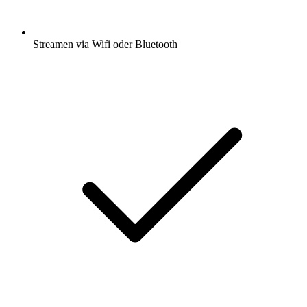
Streamen via Wifi oder Bluetooth