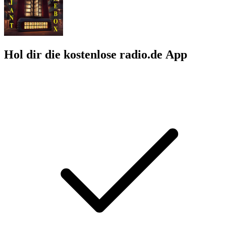
Hol dir die kostenlose radio.de App