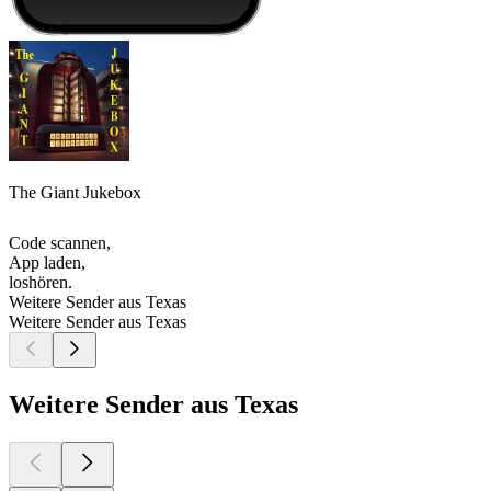
The Giant Jukebox
Code scannen,
App laden,
loshören.
Weitere Sender aus Texas
Weitere Sender aus Texas
Weitere Sender aus Texas