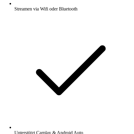
Streamen via Wifi oder Bluetooth
Unterstützt Carplay & Android Auto