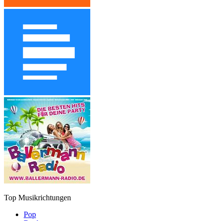
Top Musikrichtungen
Pop