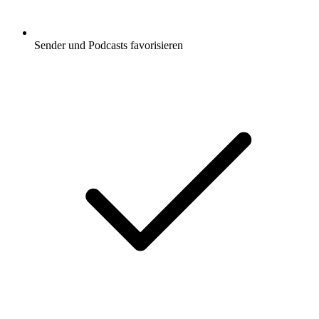
Sender und Podcasts favorisieren