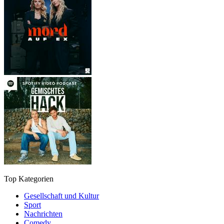
Top Kategorien
Gesellschaft und Kultur
Sport
Nachrichten
Comedy