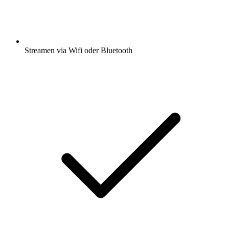
Streamen via Wifi oder Bluetooth