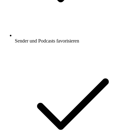
Sender und Podcasts favorisieren