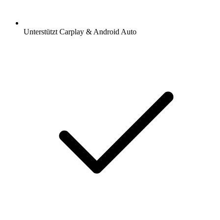
Unterstützt Carplay & Android Auto