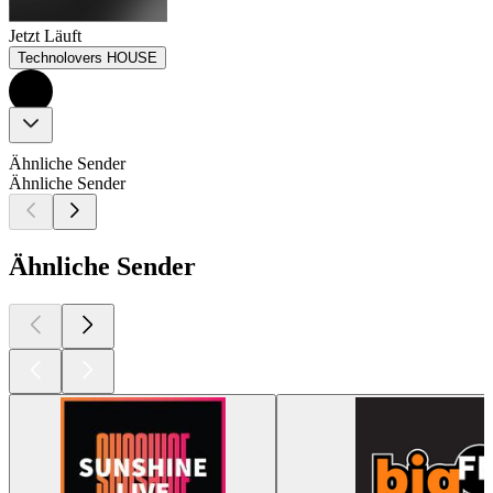
Jetzt Läuft
Technolovers HOUSE
Ähnliche Sender
Ähnliche Sender
Ähnliche Sender