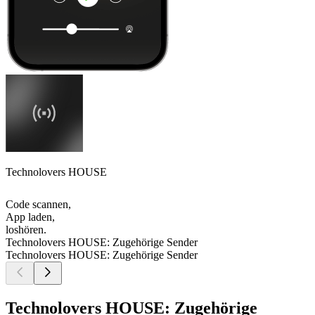
Technolovers HOUSE
Code scannen,
App laden,
loshören.
Technolovers HOUSE: Zugehörige Sender
Technolovers HOUSE: Zugehörige Sender
Technolovers HOUSE: Zugehörige