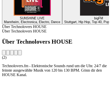
SUNSHINE LIVE
bigFM
Mannheim, Electronica, Electro, Dance
Stuttgart, Hip Hop, Top 40, Pop,
Über Technolovers HOUSE
Über Technolovers HOUSE
Über Technolovers HOUSE
(2)
Technolovers.fm - Elektronische Sounds rund um die Uhr. 24/7 die
feinste ausgewählte Musik von 120 bis 130 BPM. Gönn dir den
HOUSE Kanal.
Sender-Website