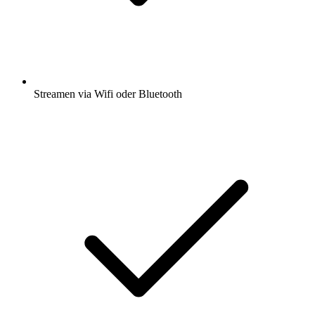
Streamen via Wifi oder Bluetooth