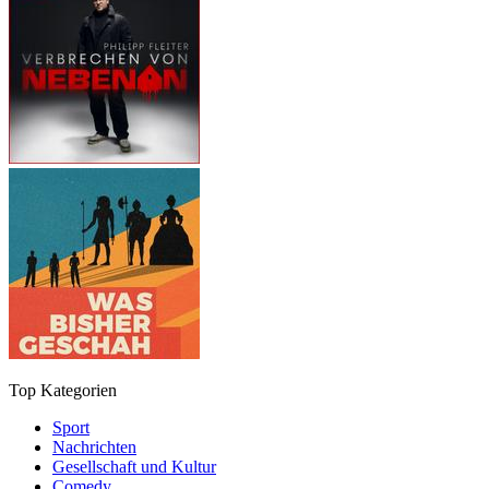
Top Kategorien
Sport
Nachrichten
Gesellschaft und Kultur
Comedy