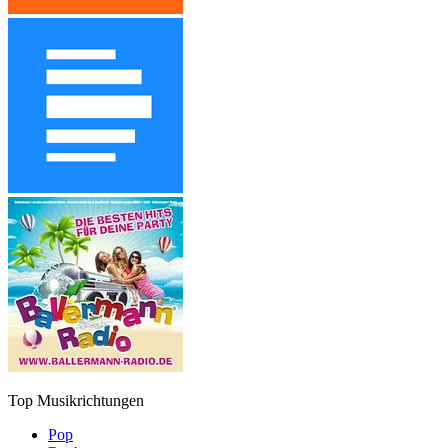
Top Musikrichtungen
Pop