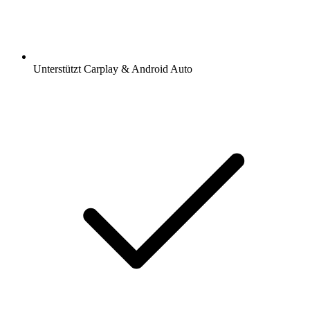
Unterstützt Carplay & Android Auto