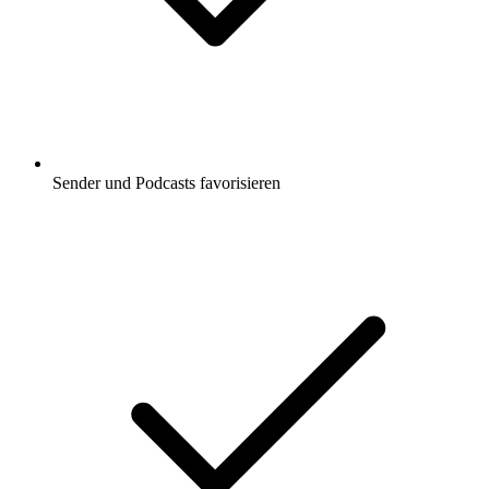
Sender und Podcasts favorisieren