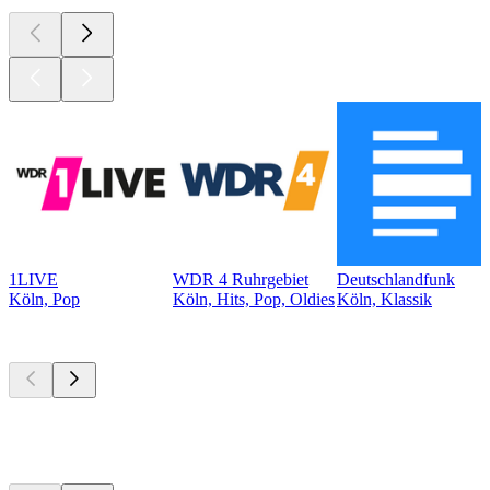
1LIVE
WDR 4 Ruhrgebiet
Deutschlandfunk
Köln, Pop
Köln, Hits, Pop, Oldies
Köln, Klassik
Top
Podcasts
Top
Podcasts
Top
Podcasts