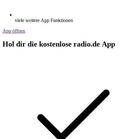
viele weitere App Funktionen
App öffnen
Hol dir die kostenlose radio.de App