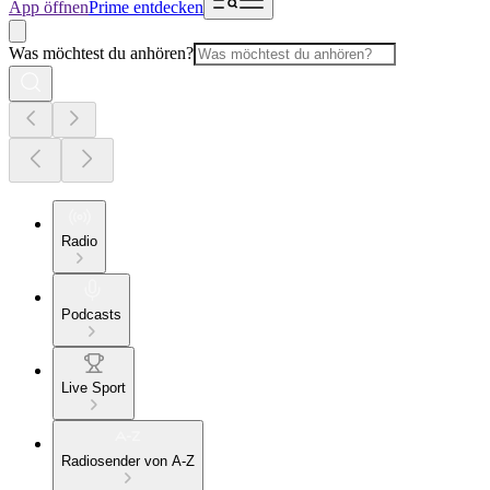
App öffnen
Prime entdecken
Was möchtest du anhören?
Radio
Podcasts
Live Sport
Radiosender von A-Z