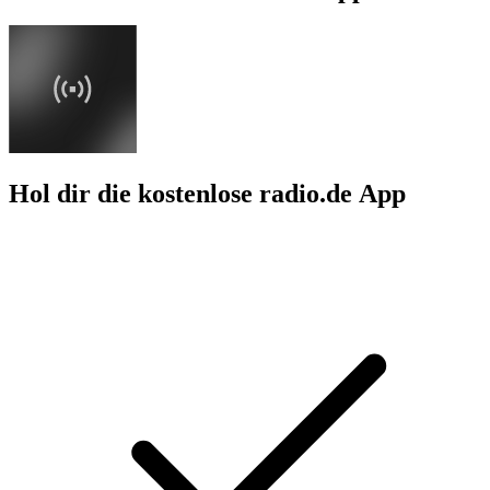
Hol dir die kostenlose radio.de App