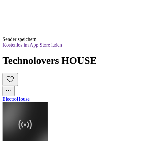
Sender speichern
Kostenlos im App Store laden
Technolovers HOUSE
Electro
House