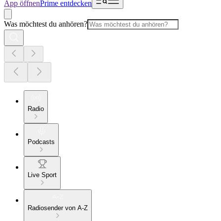
App öffnen
Prime entdecken
Was möchtest du anhören?
Radio
Podcasts
Live Sport
Radiosender von A-Z