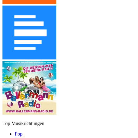
Top Musikrichtungen
Pop