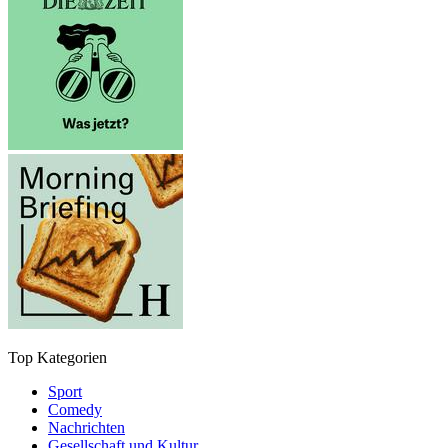
Top Kategorien
Sport
Comedy
Nachrichten
Gesellschaft und Kultur