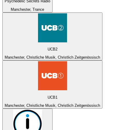
Psychedelic Secrets Radio
Manchester, Trance
UCB2
Manchester, Christliche Musik, Christlich Zeitgenössisch
UCB1
Manchester, Christliche Musik, Christlich Zeitgenössisch