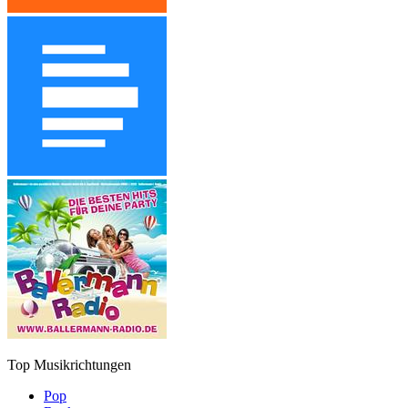
Top Musikrichtungen
Pop