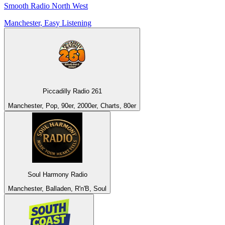
Smooth Radio North West
Manchester, Easy Listening
Piccadilly Radio 261
Manchester, Pop, 90er, 2000er, Charts, 80er
Soul Harmony Radio
Manchester, Balladen, R'n'B, Soul