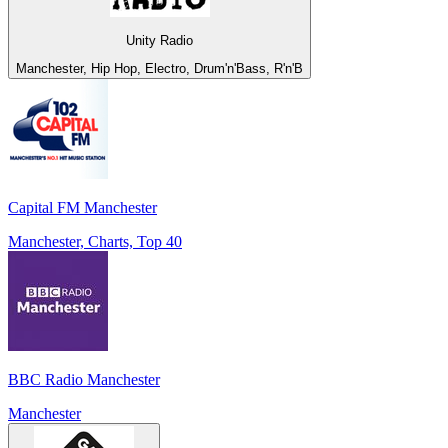
Unity Radio
Manchester, Hip Hop, Electro, Drum'n'Bass, R'n'B
Capital FM Manchester
Manchester, Charts, Top 40
BBC Radio Manchester
Manchester