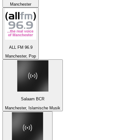
Manchester
ALL FM 96.9
Manchester, Pop
Salaam BCR
Manchester, Islamische Musik