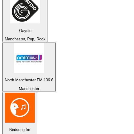
Gaydio
Manchester, Pop, Rock
North Manchester FM 106.6
Manchester
Birdsong.fm