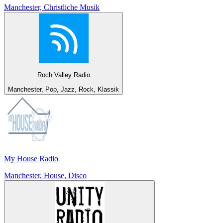
Manchester, Christliche Musik
Roch Valley Radio
Manchester, Pop, Jazz, Rock, Klassik
My House Radio
Manchester, House, Disco