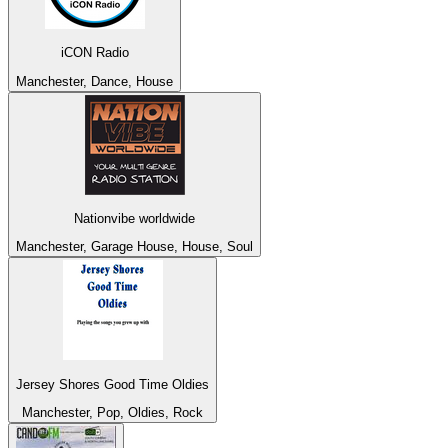
iCON Radio
Manchester, Dance, House
Nationvibe worldwide
Manchester, Garage House, House, Soul
Jersey Shores Good Time Oldies
Manchester, Pop, Oldies, Rock