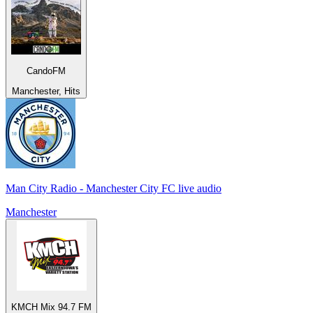
CandoFM
Manchester, Hits
Man City Radio - Manchester City FC live audio
Manchester
KMCH Mix 94.7 FM