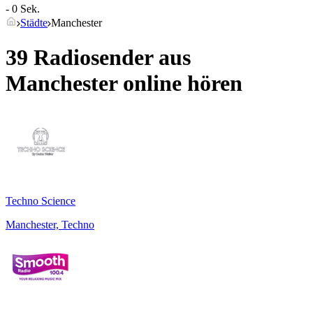
- 0 Sek.
Städte
Manchester
39 Radiosender aus
Manchester
online hören
Techno Science
Manchester, Techno