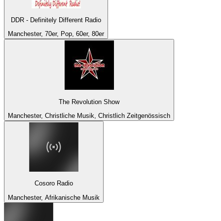
DDR - Definitely Different Radio
Manchester, 70er, Pop, 60er, 80er
The Revolution Show
Manchester, Christliche Musik, Christlich Zeitgenössisch
Cosoro Radio
Manchester, Afrikanische Musik