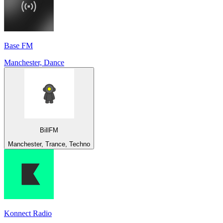
Base FM
Manchester, Dance
BillFM
Manchester, Trance, Techno
Konnect Radio