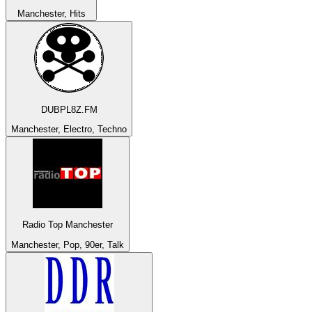
Manchester, Hits
DUBPL8Z.FM
Manchester, Electro, Techno
Radio Top Manchester
Manchester, Pop, 90er, Talk