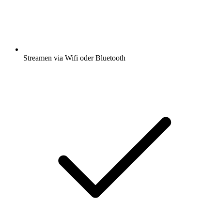
Streamen via Wifi oder Bluetooth