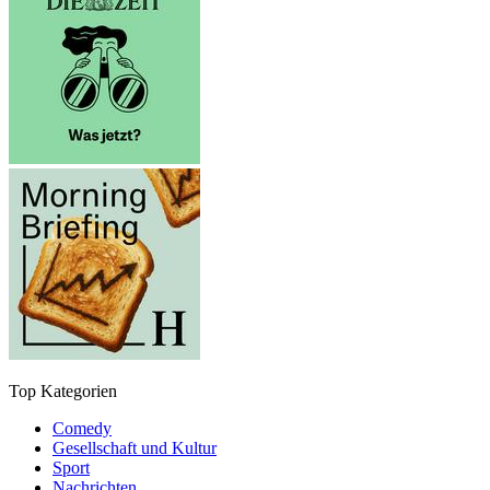
Top Kategorien
Comedy
Gesellschaft und Kultur
Sport
Nachrichten