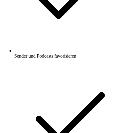
Sender und Podcasts favorisieren