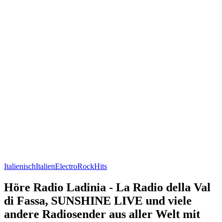
Italienisch
Italien
Electro
Rock
Hits
Höre Radio Ladinia - La Radio della Val
di Fassa, SUNSHINE LIVE und viele
andere Radiosender aus aller Welt mit