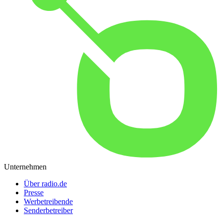
Unternehmen
Über radio.de
Presse
Werbetreibende
Senderbetreiber