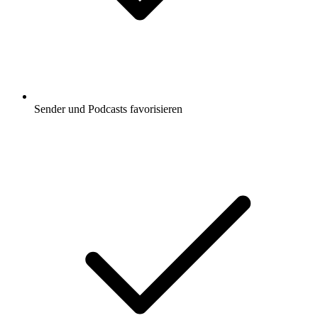
Sender und Podcasts favorisieren