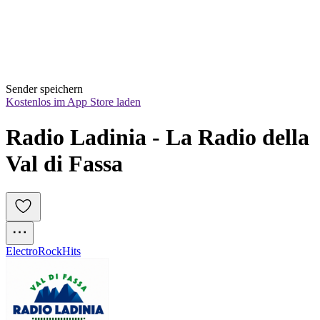
Sender speichern
Kostenlos im App Store laden
Radio Ladinia - La Radio della 
Val di Fassa
Electro
Rock
Hits