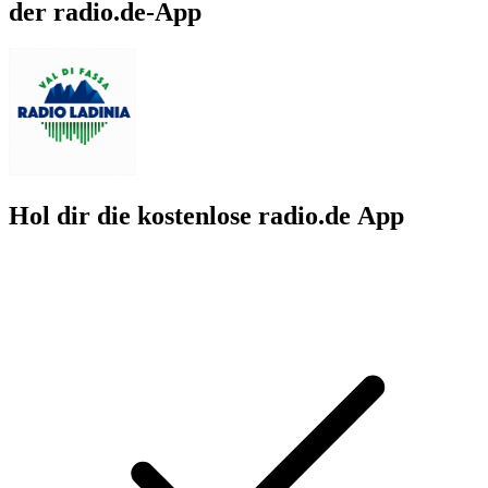
der radio.de-App
Hol dir die kostenlose radio.de App