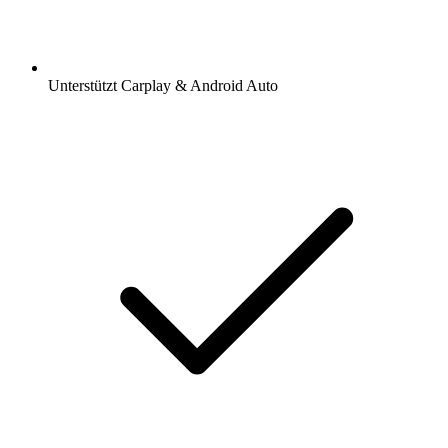
Unterstützt Carplay & Android Auto