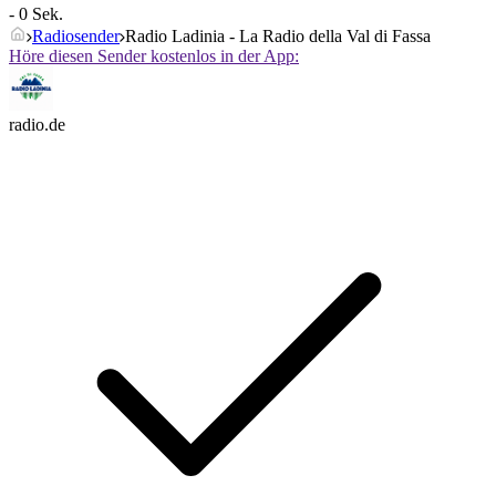
- 0 Sek.
Radiosender
Radio Ladinia - La Radio della Val di Fassa
Höre diesen Sender kostenlos in der App:
radio.de