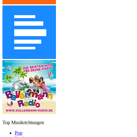
Top Musikrichtungen
Pop