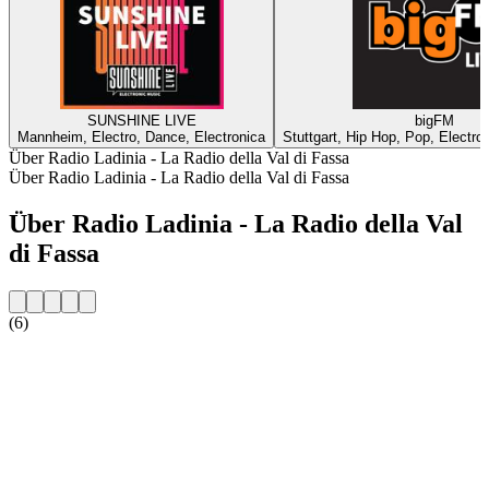
SUNSHINE LIVE
bigFM
Mannheim, Electro, Dance, Electronica
Stuttgart, Hip Hop, Pop, Electro
Über Radio Ladinia - La Radio della Val di Fassa
Über Radio Ladinia - La Radio della Val di Fassa
Über Radio Ladinia - La Radio della Val
di Fassa
(6)
Sender-Website