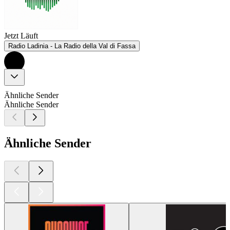
Jetzt Läuft
Radio Ladinia - La Radio della Val di Fassa
Ähnliche Sender
Ähnliche Sender
Ähnliche Sender