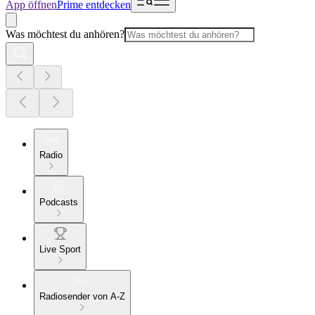
App öffnen
Prime entdecken
Was möchtest du anhören?
Radio
Podcasts
Live Sport
Radiosender von A-Z