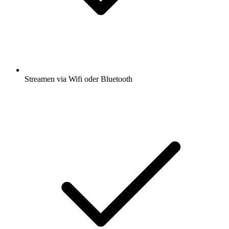
Streamen via Wifi oder Bluetooth