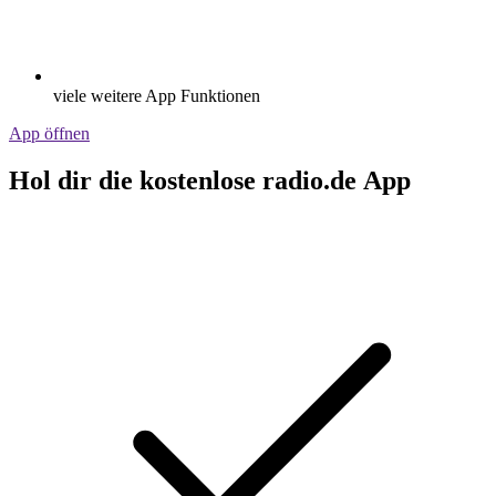
viele weitere App Funktionen
App öffnen
Hol dir die kostenlose radio.de App