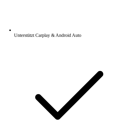
Unterstützt Carplay & Android Auto