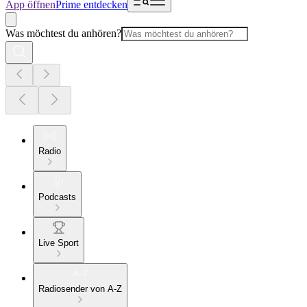
App öffnen
Prime entdecken
Was möchtest du anhören?
Radio
Podcasts
Live Sport
Radiosender von A-Z