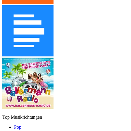
Top Musikrichtungen
Pop