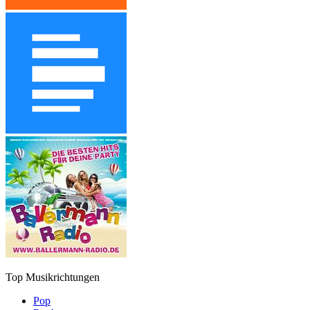
Top Musikrichtungen
Pop