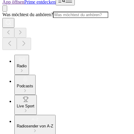
App öffnen
Prime entdecken
Was möchtest du anhören?
Radio
Podcasts
Live Sport
Radiosender von A-Z