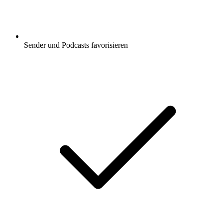
Sender und Podcasts favorisieren