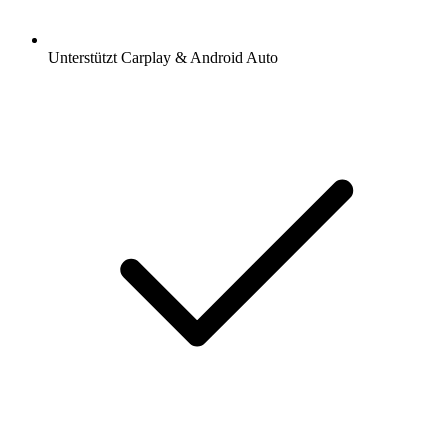
Unterstützt Carplay & Android Auto