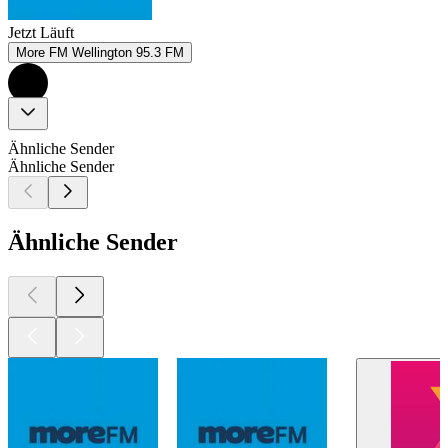
Jetzt Läuft
More FM Wellington 95.3 FM
Ähnliche Sender
Ähnliche Sender
Ähnliche Sender