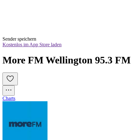
Sender speichern
Kostenlos im App Store laden
More FM Wellington 95.3 FM
Charts