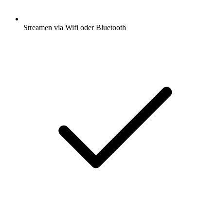
Streamen via Wifi oder Bluetooth