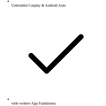
Unterstützt Carplay & Android Auto
viele weitere App Funktionen