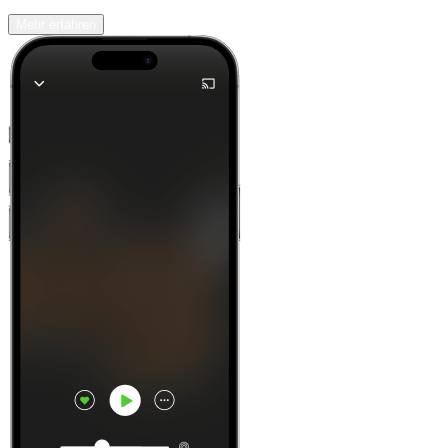
Mehr erfahren