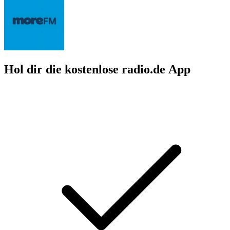
Hol dir die kostenlose radio.de App