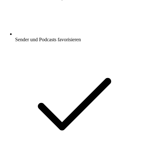
Sender und Podcasts favorisieren