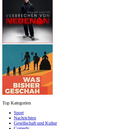
Top Kategorien
Sport
Nachrichten
Gesellschaft und Kultur
Comedy