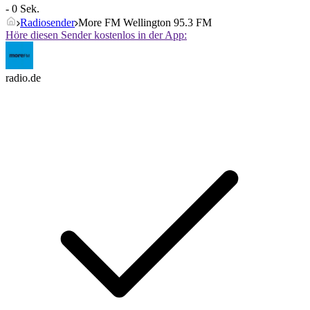
- 0 Sek.
Radiosender
More FM Wellington 95.3 FM
Höre diesen Sender kostenlos in der App:
radio.de