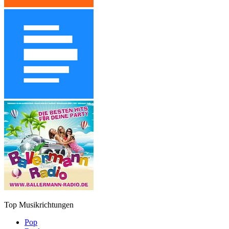
Top Musikrichtungen
Pop