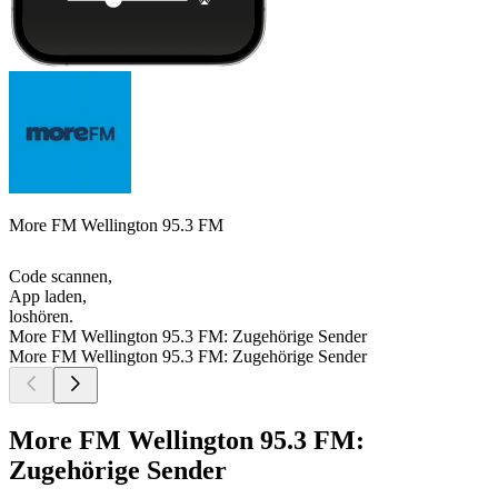
More FM Wellington 95.3 FM
Code scannen,
App laden,
loshören.
More FM Wellington 95.3 FM: Zugehörige Sender
More FM Wellington 95.3 FM: Zugehörige Sender
More FM Wellington 95.3 FM:
Zugehörige Sender