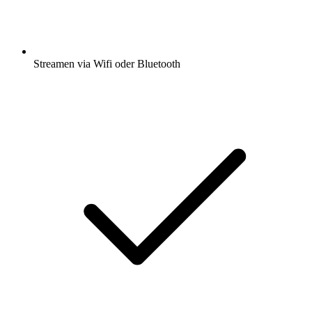
Streamen via Wifi oder Bluetooth