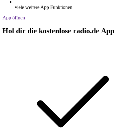
viele weitere App Funktionen
App öffnen
Hol dir die kostenlose radio.de App