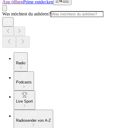
App öffnen
Prime entdecken
Was möchtest du anhören?
Radio
Podcasts
Live Sport
Radiosender von A-Z