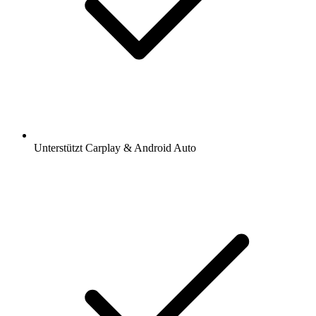
Unterstützt Carplay & Android Auto