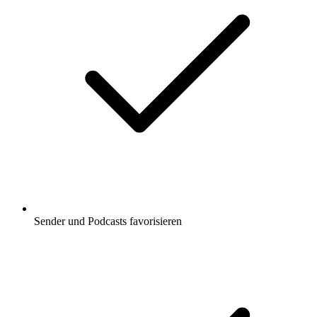
Sender und Podcasts favorisieren