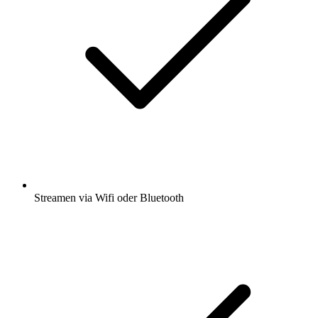
Streamen via Wifi oder Bluetooth