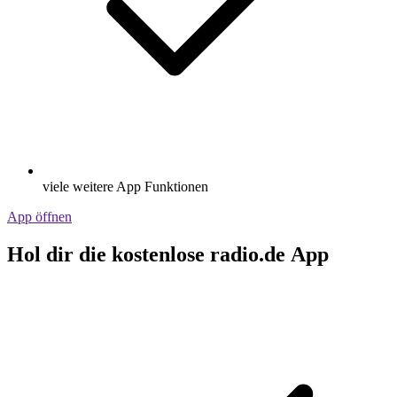
viele weitere App Funktionen
App öffnen
Hol dir die kostenlose radio.de App