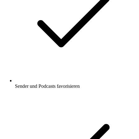
Sender und Podcasts favorisieren