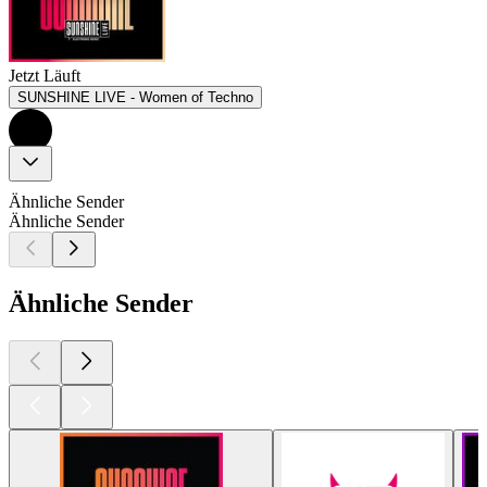
Jetzt Läuft
SUNSHINE LIVE - Women of Techno
Ähnliche Sender
Ähnliche Sender
Ähnliche Sender