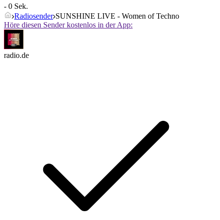
- 0 Sek.
Radiosender
SUNSHINE LIVE - Women of Techno
Höre diesen Sender kostenlos in der App:
radio.de