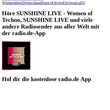
Württemberg
Deutschland
Dance
Electro
Electronica
DJ
Höre SUNSHINE LIVE - Women of
Techno, SUNSHINE LIVE und viele
andere Radiosender aus aller Welt mit
der radio.de-App
Hol dir die kostenlose radio.de App