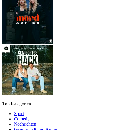
Top Kategorien
Sport
Comedy
Nachrichten
Gesellschaft und Kultur