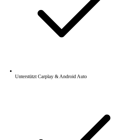
Unterstützt Carplay & Android Auto