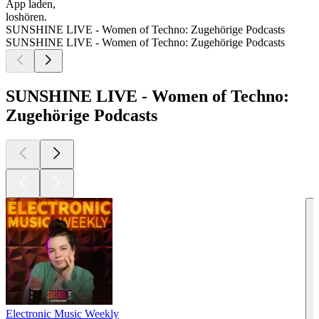
App laden,
loshören.
SUNSHINE LIVE - Women of Techno: Zugehörige Podcasts
SUNSHINE LIVE - Women of Techno: Zugehörige Podcasts
SUNSHINE LIVE - Women of Techno:
Zugehörige Podcasts
Electronic Music Weekly