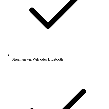
Streamen via Wifi oder Bluetooth