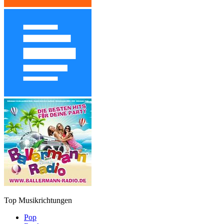
Top Musikrichtungen
Pop