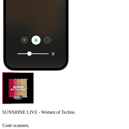
SUNSHINE LIVE - Women of Techno
Code scannen,