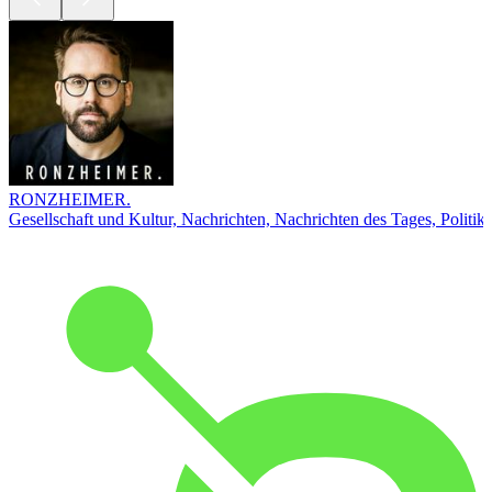
RONZHEIMER.
Gesellschaft und Kultur, Nachrichten, Nachrichten des Tages, Politik