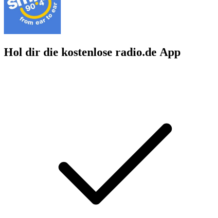
Hol dir die kostenlose radio.de App