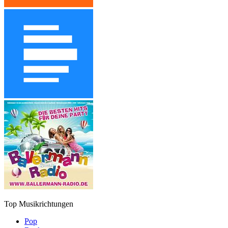
Top Musikrichtungen
Pop