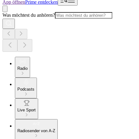
App öffnen
Prime entdecken
Was möchtest du anhören?
Radio
Podcasts
Live Sport
Radiosender von A-Z