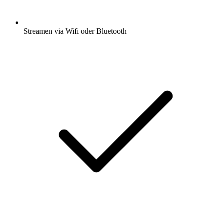
Streamen via Wifi oder Bluetooth