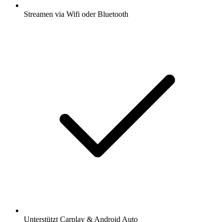
Streamen via Wifi oder Bluetooth
Unterstützt Carplay & Android Auto