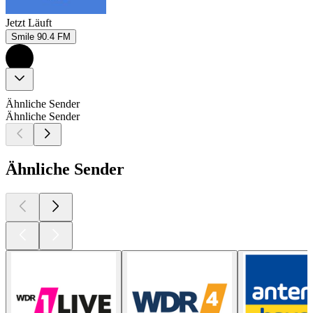
Jetzt Läuft
Smile 90.4 FM
Ähnliche Sender
Ähnliche Sender
Ähnliche Sender