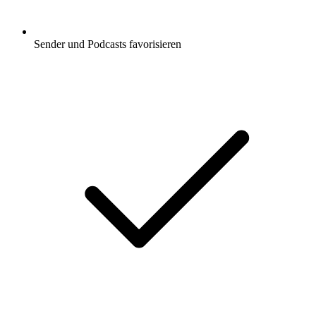
Sender und Podcasts favorisieren