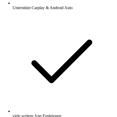
Unterstützt Carplay & Android Auto
viele weitere App Funktionen