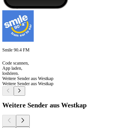
Smile 90.4 FM
Code scannen,
App laden,
loshören.
Weitere Sender aus Westkap
Weitere Sender aus Westkap
Weitere Sender aus Westkap