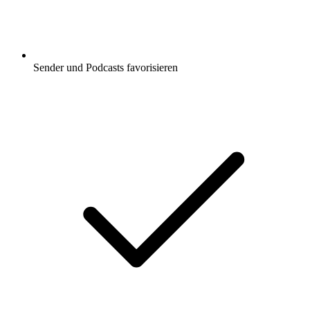
Sender und Podcasts favorisieren