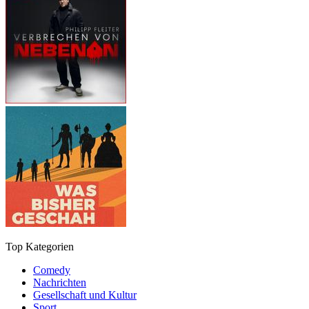
Top Kategorien
Comedy
Nachrichten
Gesellschaft und Kultur
Sport