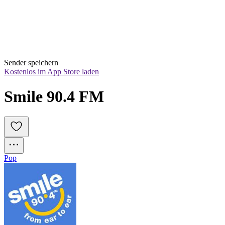
Sender speichern
Kostenlos im App Store laden
Smile 90.4 FM
Pop