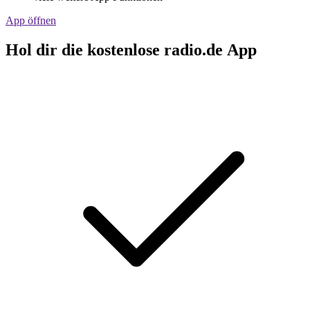
App öffnen
Hol dir die kostenlose radio.de App