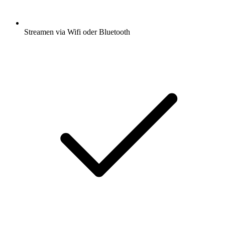
Streamen via Wifi oder Bluetooth