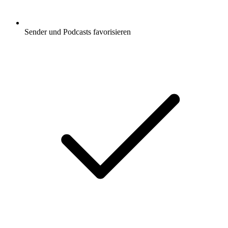
Sender und Podcasts favorisieren