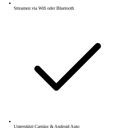
Streamen via Wifi oder Bluetooth
Unterstützt Carplay & Android Auto