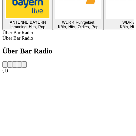
ANTENNE BAYERN
WDR 4 Ruhrgebiet
WDR 2
Ismaning, Hits, Pop
Köln, Hits, Oldies, Pop
Köln, Hit
Über Bar Radio
Über Bar Radio
Über Bar Radio
(1)
Sender-Website