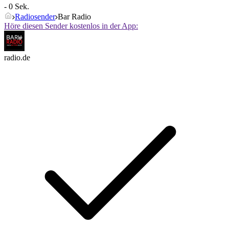
- 0 Sek.
Radiosender
Bar Radio
Höre diesen Sender kostenlos in der App:
radio.de