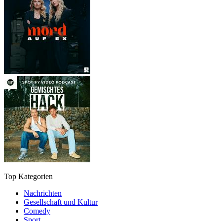
Top Kategorien
Nachrichten
Gesellschaft und Kultur
Comedy
Sport