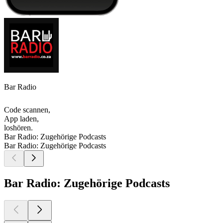
Bar Radio
Code scannen,
App laden,
loshören.
Bar Radio: Zugehörige Podcasts
Bar Radio: Zugehörige Podcasts
Bar Radio: Zugehörige Podcasts