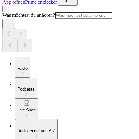
App öffnen
Prime entdecken
Was möchtest du anhören?
Radio
Podcasts
Live Sport
Radiosender von A-Z