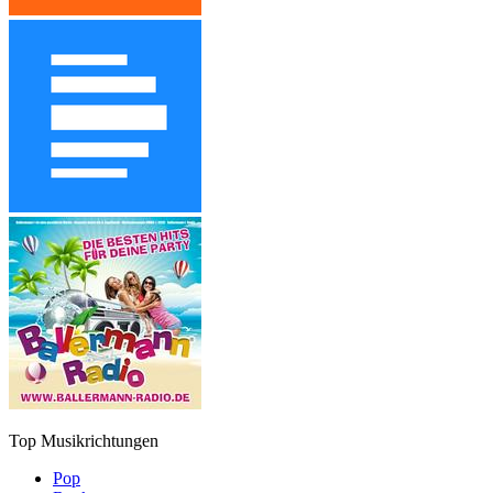
Top Musikrichtungen
Pop