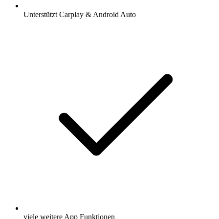
Unterstützt Carplay & Android Auto
viele weitere App Funktionen