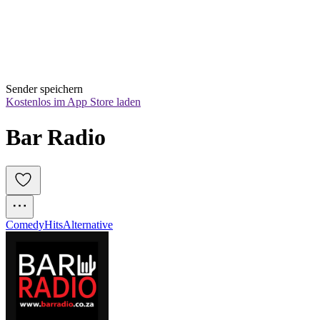
Sender speichern
Kostenlos im App Store laden
Bar Radio
Comedy
Hits
Alternative