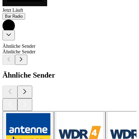
Jetzt Läuft
Bar Radio
Ähnliche Sender
Ähnliche Sender
Ähnliche Sender