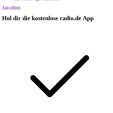
App öffnen
Hol dir die kostenlose radio.de App