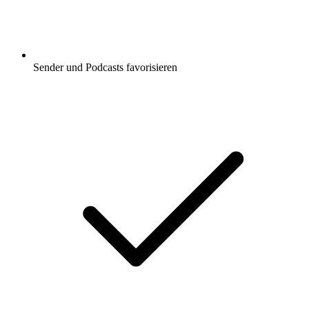
Sender und Podcasts favorisieren