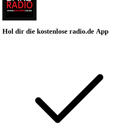
Hol dir die kostenlose radio.de App