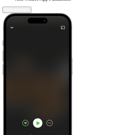
Mehr erfahren