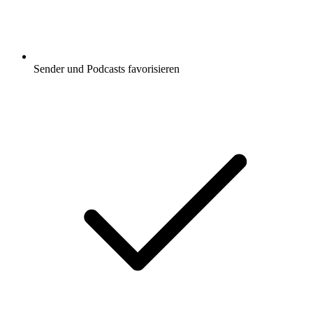
Sender und Podcasts favorisieren