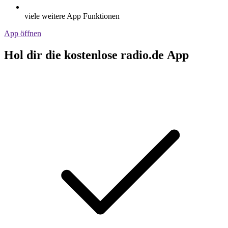
viele weitere App Funktionen
App öffnen
Hol dir die kostenlose radio.de App