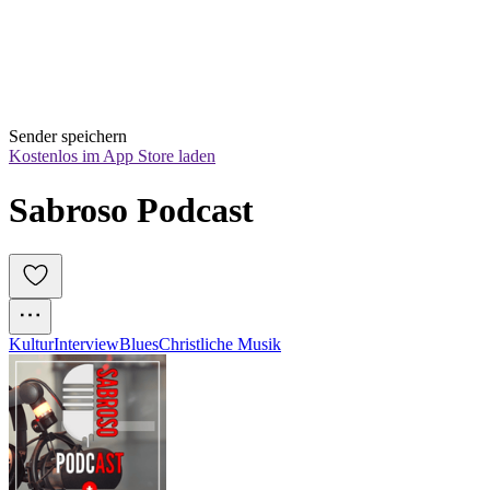
Sender speichern
Kostenlos im App Store laden
Sabroso Podcast
Kultur
Interview
Blues
Christliche Musik