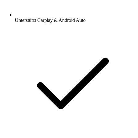
Unterstützt Carplay & Android Auto