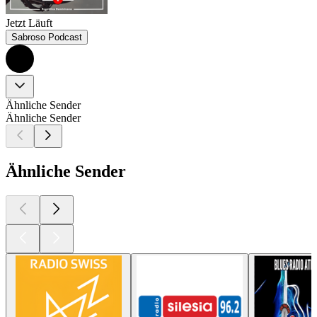
Jetzt Läuft
Sabroso Podcast
Ähnliche Sender
Ähnliche Sender
Ähnliche Sender