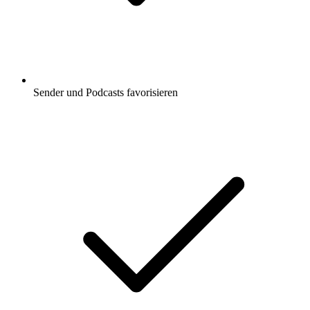
Sender und Podcasts favorisieren