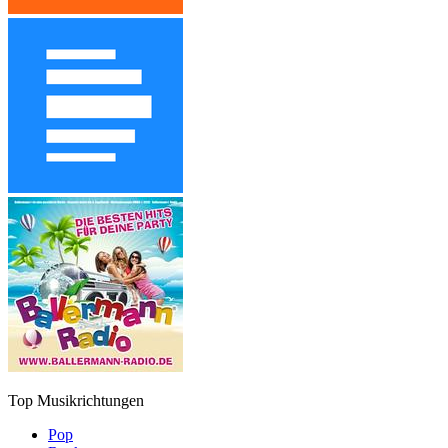
Top Musikrichtungen
Pop