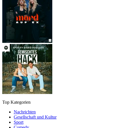
Top Kategorien
Nachrichten
Gesellschaft und Kultur
Sport
Comedy