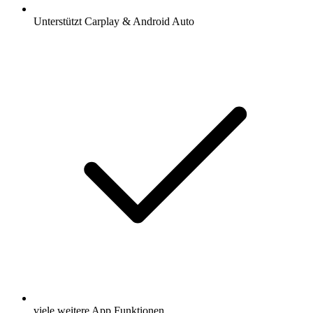
Unterstützt Carplay & Android Auto
viele weitere App Funktionen