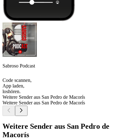
Sabroso Podcast
Code scannen,
App laden,
loshören.
Weitere Sender aus San Pedro de Macorís
Weitere Sender aus San Pedro de Macorís
Weitere Sender aus San Pedro de
Macorís