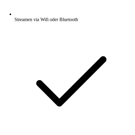
Streamen via Wifi oder Bluetooth