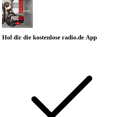
Hol dir die kostenlose radio.de App