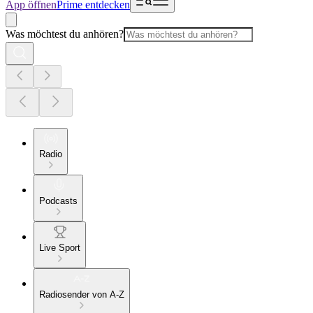
App öffnen
Prime entdecken
Was möchtest du anhören?
Radio
Podcasts
Live Sport
Radiosender von A-Z