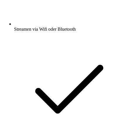
Streamen via Wifi oder Bluetooth