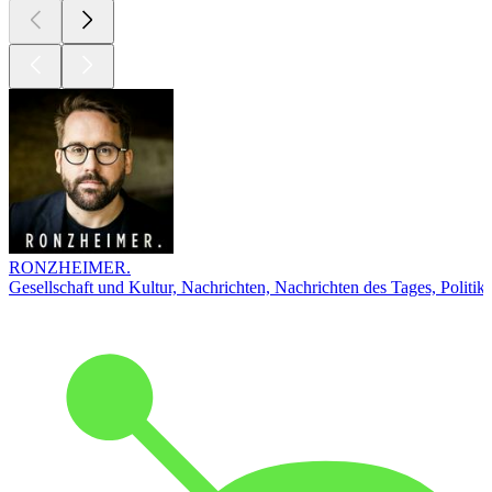
RONZHEIMER.
Gesellschaft und Kultur, Nachrichten, Nachrichten des Tages, Politik