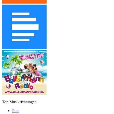
Top Musikrichtungen
Pop