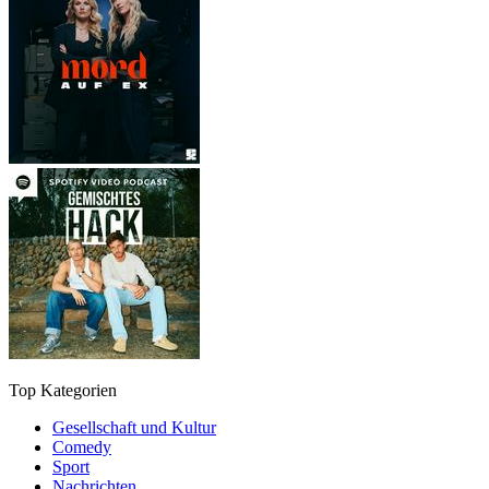
Top Kategorien
Gesellschaft und Kultur
Comedy
Sport
Nachrichten