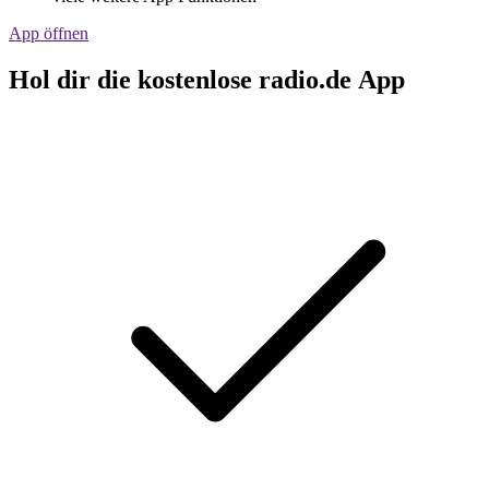
App öffnen
Hol dir die kostenlose radio.de App