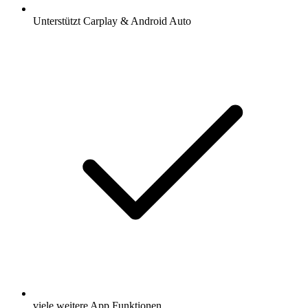
Unterstützt Carplay & Android Auto
viele weitere App Funktionen