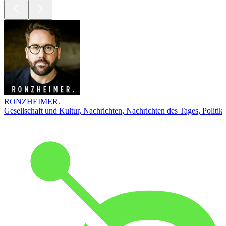
RONZHEIMER.
Gesellschaft und Kultur, Nachrichten, Nachrichten des Tages, Politik