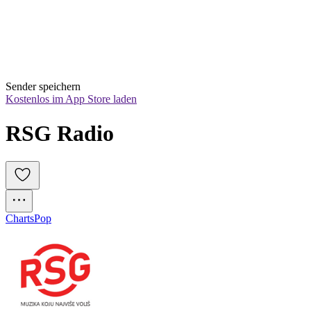
Sender speichern
Kostenlos im App Store laden
RSG Radio
Charts
Pop