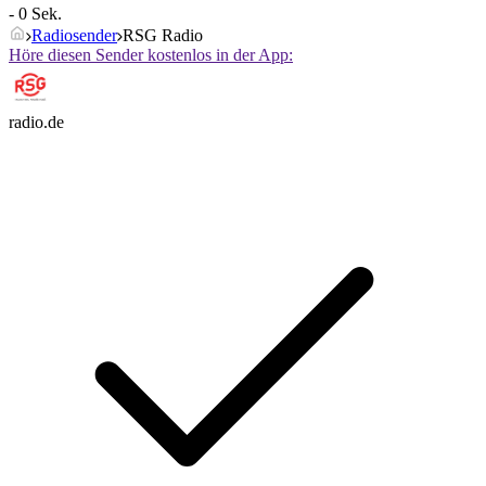
- 0 Sek.
Radiosender
RSG Radio
Höre diesen Sender kostenlos in der App:
radio.de