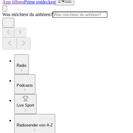
App öffnen
Prime entdecken
Was möchtest du anhören?
Radio
Podcasts
Live Sport
Radiosender von A-Z