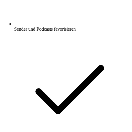
Sender und Podcasts favorisieren