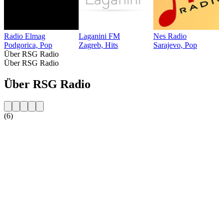
Radio Elmag
Laganini FM
Nes Radio
Podgorica, Pop
Zagreb, Hits
Sarajevo, Pop
Über RSG Radio
Über RSG Radio
Über RSG Radio
(6)
Sender-Website