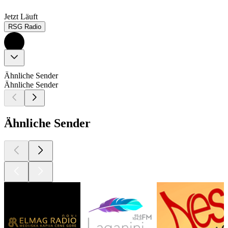
Jetzt Läuft
RSG Radio
Ähnliche Sender
Ähnliche Sender
Ähnliche Sender