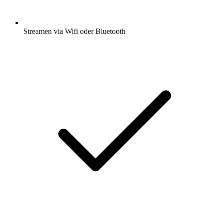
Streamen via Wifi oder Bluetooth