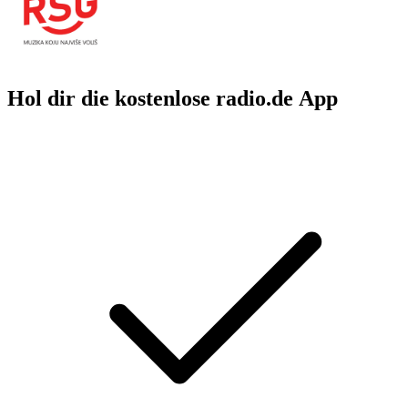
Hol dir die kostenlose radio.de App