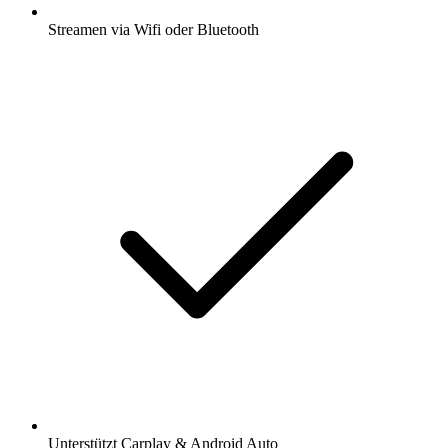
Streamen via Wifi oder Bluetooth
Unterstützt Carplay & Android Auto