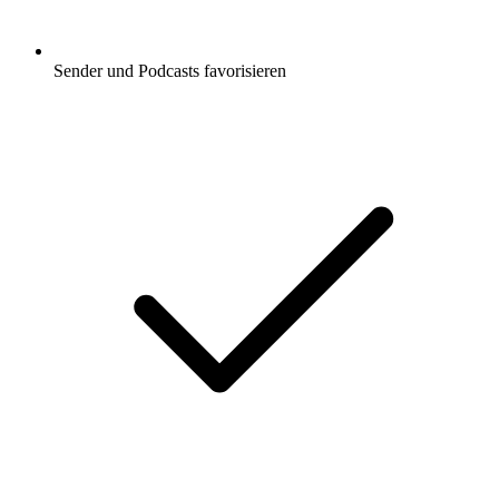
Sender und Podcasts favorisieren