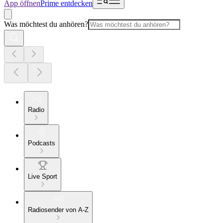
App öffnen
Prime entdecken
Was möchtest du anhören?
Radio
Podcasts
Live Sport
Radiosender von A-Z