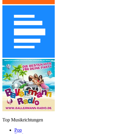
Top Musikrichtungen
Pop